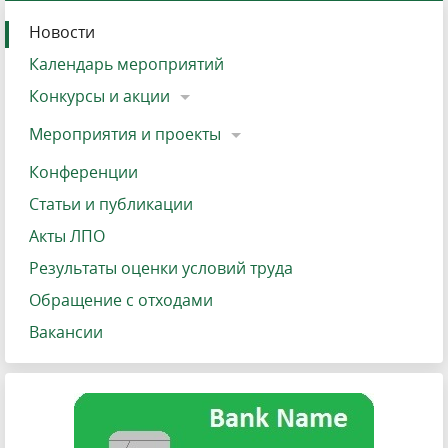
Новости
Календарь мероприятий
Конкурсы и акции
Мероприятия и проекты
Конференции
Статьи и публикации
Акты ЛПО
Результаты оценки условий труда
Обращение с отходами
Вакансии