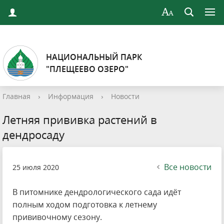
НАЦИОНАЛЬНЫЙ ПАРК
"ПЛЕЩЕЕВО ОЗЕРО"
Главная
›
Информация
›
Новости
Летняя прививка растений в
дендросаду
Все новости
25 июля 2020
В питомнике дендрологического сада идёт
полным ходом подготовка к летнему
прививочному сезону.