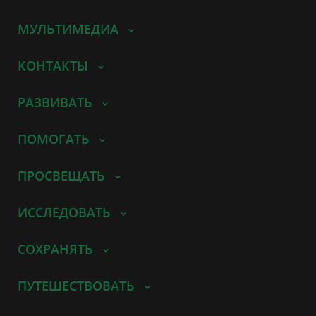
МУЛЬТИМЕДИА
КОНТАКТЫ
РАЗВИВАТЬ
ПОМОГАТЬ
ПРОСВЕЩАТЬ
ИССЛЕДОВАТЬ
СОХРАНЯТЬ
ПУТЕШЕСТВОВАТЬ