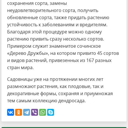
сохранения сорта, замены
неудовлетворительного сорта, получить
обновленные сорта, также придать растению
устойчивость к заболеваниям и вредителям.
Благодаря этой процедуре можно одному
растению привить сразу несколько сортов.
Примером служит знаменитое сочинское
«Дерево Дружбы», на котором привито 45 сортов
и видов растений, привезенных из 167 разных
стран мира.
Садовницы уже на протяжении многих лет
размножают растения, как плодовые, так и
декоративные формы, сохраняя и приумножая
тем самым коллекцию дендросада.