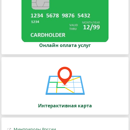
Онлайн оплата услуг
Интерактивная карта
Минприроды России