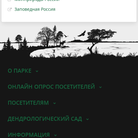
Заповедная Россия
О ПАРКЕ
ОНЛАЙН ОПРОС ПОСЕТИТЕЛЕЙ
ПОСЕТИТЕЛЯМ
ДЕНДРОЛОГИЧЕСКИЙ САД
ИНФОРМАЦИЯ