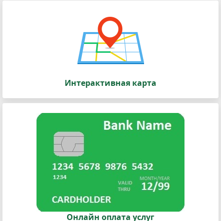
Интерактивная карта
Онлайн оплата услуг