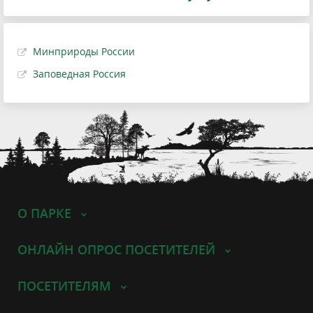
Минприроды России
Заповедная Россия
О ПАРКЕ
ОНЛАЙН ОПРОС ПОСЕТИТЕЛЕЙ
ПОСЕТИТЕЛЯМ