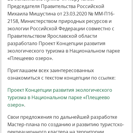
Председателя Правительства Российской
Михаила Мишустина от 23.03.2020 № ММ-П16-
2158, Министерством природных ресурсов и
экологии Российской Федерации совместно с
Правительством Ярославской области
разработало Проект Концепции развития
экологического туризма в Национальном парке
«Плещеево озеро».
Приглашаем всех заинтересованных
ознакомиться с текстом концепции по ссылке:
Проект Концепции развития экологического
туризма в Национальном парке «Плещеево
озеро»
.
Свои предложения по дальнейшей разработке
Мастер-плана по созданию и развитию туристско-
рекреационного кластера на территории