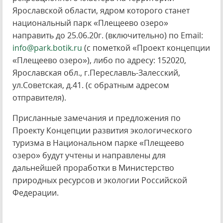
Ярославской области, ядром которого станет
национальный парк «Плещеево озеро»
направить до 25.06.20г. (включительно) по Email:
info@park.botik.ru
(с пометкой «Проект концепции
«Плещеево озеро»), либо по адресу: 152020,
Ярославская обл., г.Переславль-Залесский,
ул.Советская, д.41. (с обратным адресом
отправителя).
Присланные замечания и предложения по
Проекту Концепции развития экологического
туризма в Национальном парке «Плещеево
озеро» будут учтены и направлены для
дальнейшей проработки в Министерство
природных ресурсов и экологии Российской
Федерации.