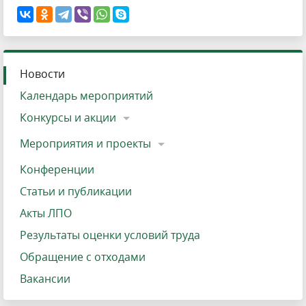
Новости
Календарь мероприятий
Конкурсы и акции
Мероприятия и проекты
Конференции
Статьи и публикации
Акты ЛПО
Результаты оценки условий труда
Обращение с отходами
Вакансии