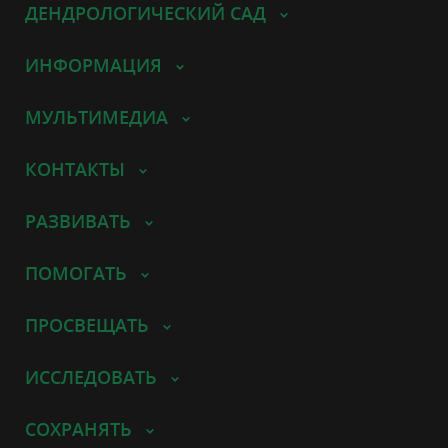
ДЕНДРОЛОГИЧЕСКИЙ САД
ИНФОРМАЦИЯ
МУЛЬТИМЕДИА
КОНТАКТЫ
РАЗВИВАТЬ
ПОМОГАТЬ
ПРОСВЕЩАТЬ
ИССЛЕДОВАТЬ
СОХРАНЯТЬ