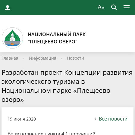
НАЦИОНАЛЬНЫЙ ПАРК
"ПЛЕЩЕЕВО ОЗЕРО"
Главная
›
Информация
›
Новости
Разработан проект Концепции развития
экологического туризма в
Национальном парке «Плещеево
озеро»
Все новости
19 июня 2020
Во исполнение пункта 4.1 поручений