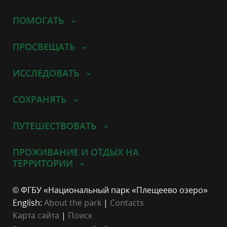
ПОМОГАТЬ
ПРОСВЕЩАТЬ
ИССЛЕДОВАТЬ
СОХРАНЯТЬ
ПУТЕШЕСТВОВАТЬ
ПРОЖИВАНИЕ И ОТДЫХ НА
ТЕРРИТОРИИ
© ФГБУ «Национальный парк «Плещеево озеро»
English:
About the park
|
Contacts
Карта сайта
|
Поиск