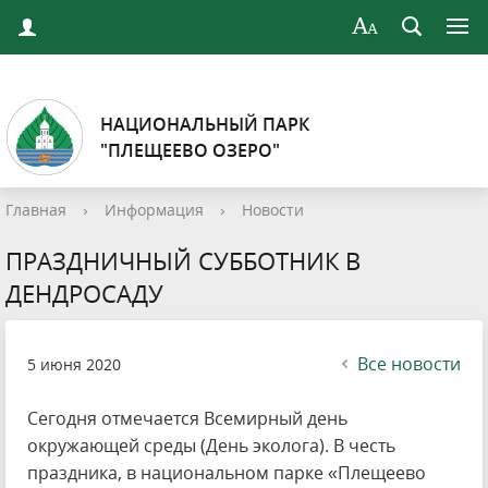
НАЦИОНАЛЬНЫЙ ПАРК
"ПЛЕЩЕЕВО ОЗЕРО"
Главная
›
Информация
›
Новости
ПРАЗДНИЧНЫЙ СУББОТНИК В
ДЕНДРОСАДУ
Все новости
5 июня 2020
Сегодня отмечается Всемирный день
окружающей среды (День эколога). В честь
праздника, в национальном парке «Плещеево