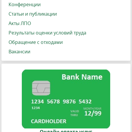
Конференции
Статьи и публикации
Акты ЛПО
Результаты оценки условий труда
Обращение с отходами
Вакансии
Онлайн оплата услуг