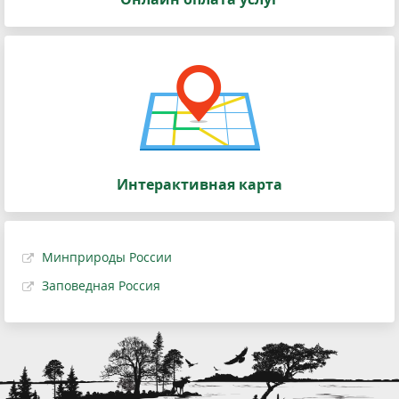
Интерактивная карта
Минприроды России
Заповедная Россия