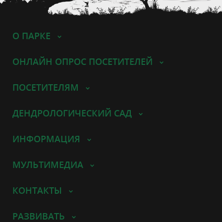
О ПАРКЕ
ОНЛАЙН ОПРОС ПОСЕТИТЕЛЕЙ
ПОСЕТИТЕЛЯМ
ДЕНДРОЛОГИЧЕСКИЙ САД
ИНФОРМАЦИЯ
МУЛЬТИМЕДИА
КОНТАКТЫ
РАЗВИВАТЬ