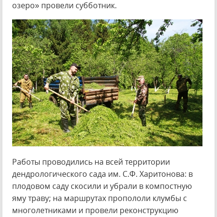
озеро» провели субботник.
Работы проводились на всей территории
дендрологического сада им. С.Ф. Харитонова: в
плодовом саду скосили и убрали в компостную
яму траву; на маршрутах пропололи клумбы с
многолетниками и провели реконструкцию