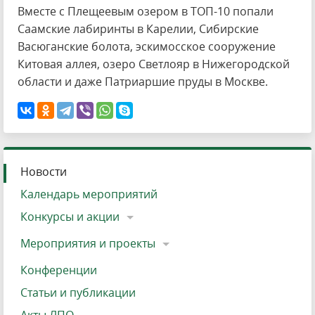
Вместе с Плещеевым озером в ТОП-10 попали
Саамские лабиринты в Карелии, Сибирские
Васюганские болота, эскимосское сооружение
Китовая аллея, озеро Светлояр в Нижегородской
области и даже Патриаршие пруды в Москве.
Новости
Календарь мероприятий
Конкурсы и акции
Мероприятия и проекты
Конференции
Статьи и публикации