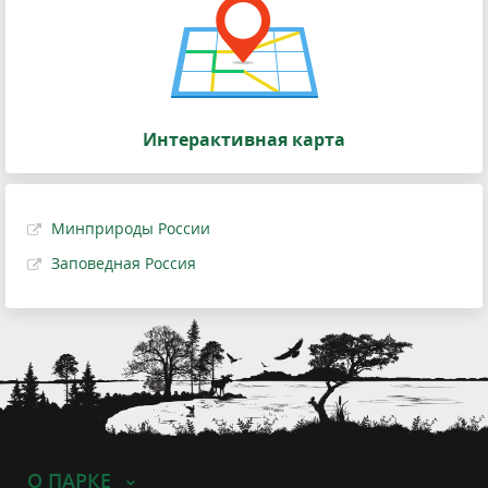
Интерактивная карта
Минприроды России
Заповедная Россия
О ПАРКЕ