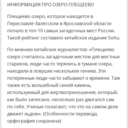
ИНФОРМАЦИЯ ПРО ОЗЕРО ПЛЕЩЕЕВО
Плещеево озеро, которое находится в
Переславле-Залесском в Ярославской области
попало в топ-10 самых загадочных мест России.
Такой рейтинг составило китайское издание Sohu.
По мнению китайских журналистов: «Плещеево
озеро считалось загадочным местом для местных
стариков, люди часто терялись в тумане озера,
находили в ловушке нескольких гениев. Эти
потерянные люди часто забывают о времени. Там
также есть волшебный синий камень,
используемый для жертвоприношения, который,
как было записано, несколько раз двигался сам
по себе. Ученые полагают, что это на самом деле
движет льдом». (Особенности перевода,
орфография сохранена)