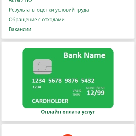
Акты ЛПО
Результаты оценки условий труда
Обращение с отходами
Вакансии
Онлайн оплата услуг