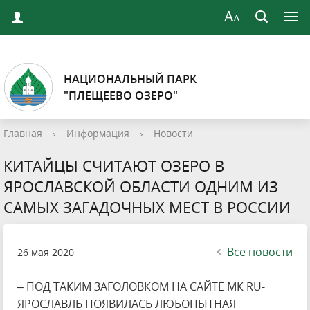
НАЦИОНАЛЬНЫЙ ПАРК
"ПЛЕЩЕЕВО ОЗЕРО"
Главная
›
Информация
›
Новости
КИТАЙЦЫ СЧИТАЮТ ОЗЕРО В
ЯРОСЛАВСКОЙ ОБЛАСТИ ОДНИМ ИЗ
САМЫХ ЗАГАДОЧНЫХ МЕСТ В РОССИИ
Все новости
26 мая 2020
– ПОД ТАКИМ ЗАГОЛОВКОМ НА САЙТЕ МК RU-
ЯРОСЛАВЛЬ ПОЯВИЛАСЬ ЛЮБОПЫТНАЯ