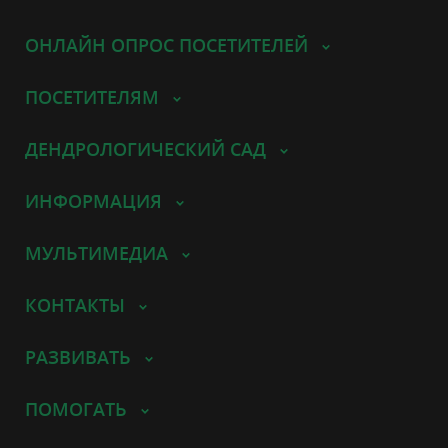
ОНЛАЙН ОПРОС ПОСЕТИТЕЛЕЙ
ПОСЕТИТЕЛЯМ
ДЕНДРОЛОГИЧЕСКИЙ САД
ИНФОРМАЦИЯ
МУЛЬТИМЕДИА
КОНТАКТЫ
РАЗВИВАТЬ
ПОМОГАТЬ