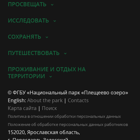
ПРОСВЕЩАТЬ
ИССЛЕДОВАТЬ
СОХРАНЯТЬ
ПУТЕШЕСТВОВАТЬ
ПРОЖИВАНИЕ И ОТДЫХ НА
ТЕРРИТОРИИ
© ФГБУ «Национальный парк «Плещеево озеро»
English:
About the park
|
Contacts
Карта сайта
|
Поиск
Политика в отношении обработки персональных данных
Положение об обработке персональных данных работников
152020, Ярославская область,
г. Переславль-Залесский,