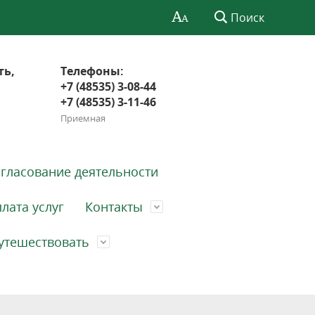
Поиск
ть,
Телефоны:
+7 (48535) 3-08-44
+7 (48535) 3-11-46
Приемная
гласование деятельности
лата услуг
Контакты
утешествовать