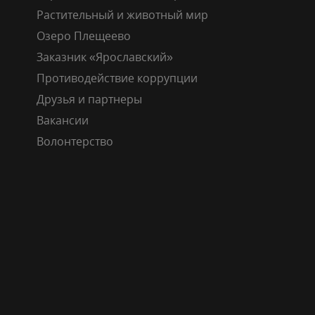
Растительный и животный мир
Озеро Плещеево
Заказник «Ярославский»
Противодействие коррупции
Друзья и партнеры
Вакансии
Волонтерство