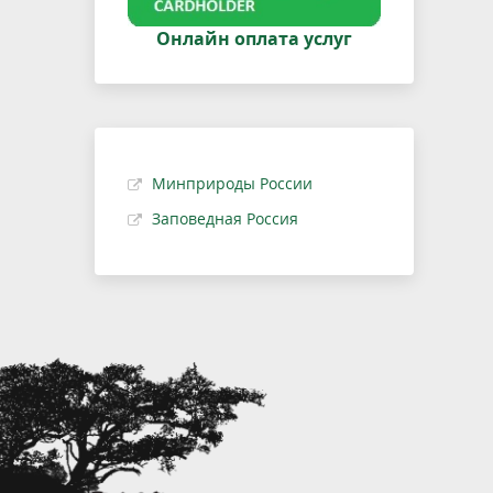
Онлайн оплата услуг
Минприроды России
Заповедная Россия