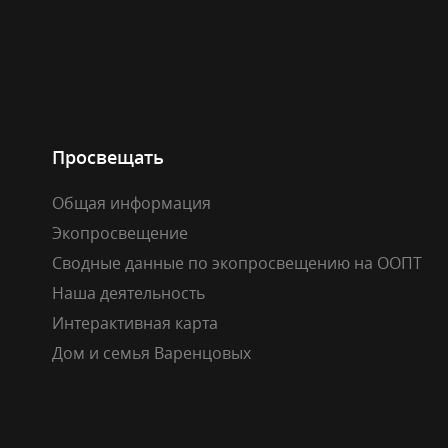
Просвещать
Общая информация
Экопросвещение
Сводные данные по экопросвещению на ООПТ
Наша деятельность
Интерактивная карта
Дом и семья Варенцовых