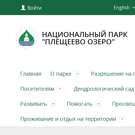
English
Войти
НАЦИОНАЛЬНЫЙ ПАРК
"ПЛЕЩЕЕВО ОЗЕРО"
Главная
О парке
Разрешение на 
Посетителям
Дендрологический сад
Развивать
Помогать
Просве
Проживание и отдых на территории