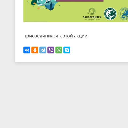
присоединился к этой акции.