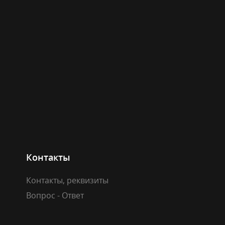
Контакты
Контакты, реквизиты
Вопрос - Ответ