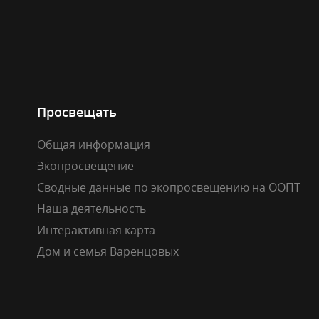
Просвещать
Общая информация
Экопросвещение
Сводные данные по экопросвещению на ООПТ
Наша деятельность
Интерактивная карта
Дом и семья Варенцовых