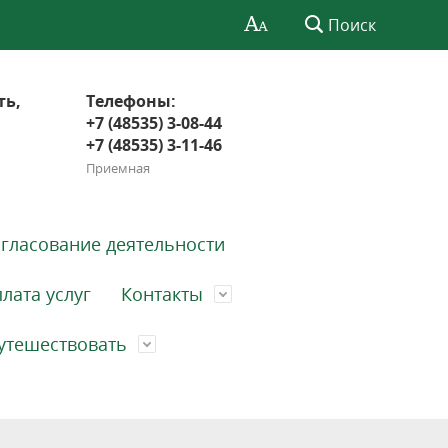
Поиск
ть,
Телефоны:
+7 (48535) 3-08-44
+7 (48535) 3-11-46
Приемная
гласование деятельности
лата услуг
Контакты
утешествовать