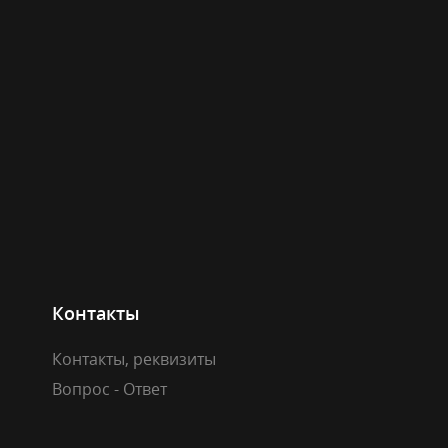
Контакты
Контакты, реквизиты
Вопрос - Ответ