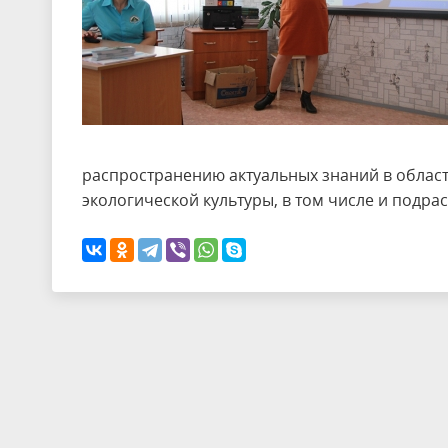
распространению актуальных знаний в обла
экологической культуры, в том числе и подр