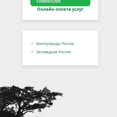
Онлайн оплата услуг
Минприроды России
Заповедная Россия