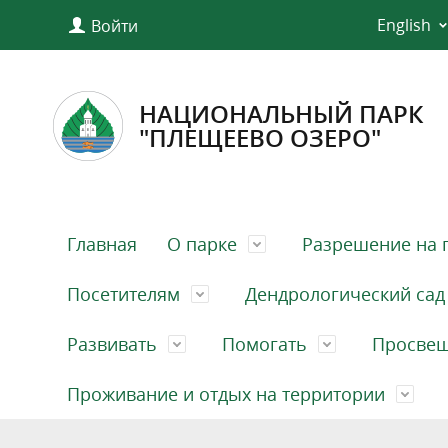
English
Войти
НАЦИОНАЛЬНЫЙ ПАРК
"ПЛЕЩЕЕВО ОЗЕРО"
Главная
О парке
Разрешение на 
Посетителям
Дендрологический сад
Развивать
Помогать
Просве
Проживание и отдых на территории