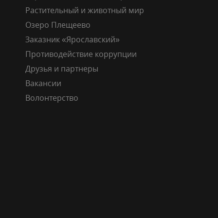
Растительный и животный мир
Озеро Плещеево
Заказник «Ярославский»
Противодействие коррупции
Друзья и партнеры
Вакансии
Волонтерство