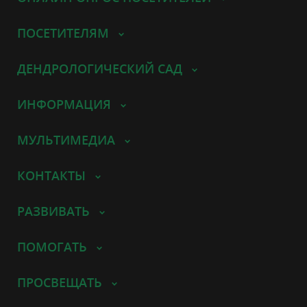
ПОСЕТИТЕЛЯМ
ДЕНДРОЛОГИЧЕСКИЙ САД
ИНФОРМАЦИЯ
МУЛЬТИМЕДИА
КОНТАКТЫ
РАЗВИВАТЬ
ПОМОГАТЬ
ПРОСВЕЩАТЬ