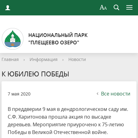
НАЦИОНАЛЬНЫЙ ПАРК
"ПЛЕЩЕЕВО ОЗЕРО"
Главная
›
Информация
›
Новости
К ЮБИЛЕЮ ПОБЕДЫ
Все новости
7 мая 2020
В преддверии 9 мая в дендрологическом саду им.
С.Ф. Харитонова прошла акция по высадке
деревьев. Мероприятие приурочено к 75-летию
Победы в Великой Отечественной войне.