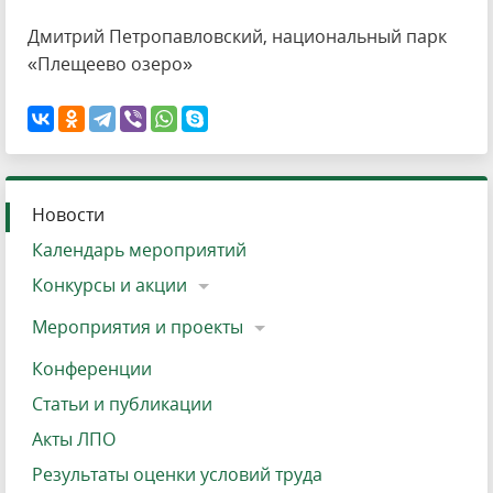
Дмитрий Петропавловский, национальный парк
«Плещеево озеро»
Новости
Календарь мероприятий
Конкурсы и акции
Мероприятия и проекты
Конференции
Статьи и публикации
Акты ЛПО
Результаты оценки условий труда