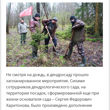
Не смотря на дождь, в дендросаду прошло
запланированное мероприятие. Силами
сотрудников дендрологического сада, на
территории посадок, сформированной еще при
жизни основателя сада – Сергея Федорович
Харитонова, было произведено дополнение