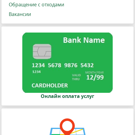
Обращение с отходами
Вакансии
Онлайн оплата услуг