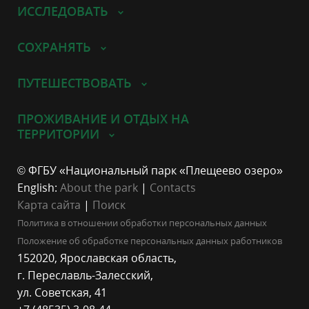
ИССЛЕДОВАТЬ
СОХРАНЯТЬ
ПУТЕШЕСТВОВАТЬ
ПРОЖИВАНИЕ И ОТДЫХ НА
ТЕРРИТОРИИ
© ФГБУ «Национальный парк «Плещеево озеро»
English:
About the park
|
Contacts
Карта сайта
|
Поиск
Политика в отношении обработки персональных данных
Положение об обработке персональных данных работников
152020, Ярославская область,
г. Переславль-Залесский,
ул. Советская, 41