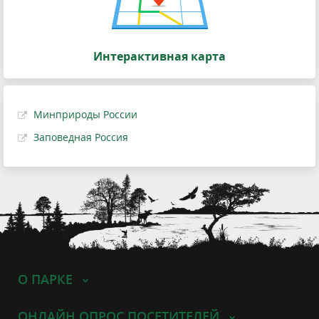
Интерактивная карта
Минприроды России
Заповедная Россия
О ПАРКЕ
ОНЛАЙН ОПРОС ПОСЕТИТЕЛЕЙ