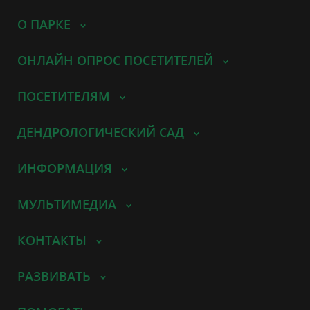
О ПАРКЕ
ОНЛАЙН ОПРОС ПОСЕТИТЕЛЕЙ
ПОСЕТИТЕЛЯМ
ДЕНДРОЛОГИЧЕСКИЙ САД
ИНФОРМАЦИЯ
МУЛЬТИМЕДИА
КОНТАКТЫ
РАЗВИВАТЬ