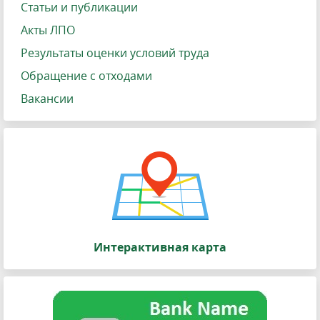
Статьи и публикации
Акты ЛПО
Результаты оценки условий труда
Обращение с отходами
Вакансии
Интерактивная карта