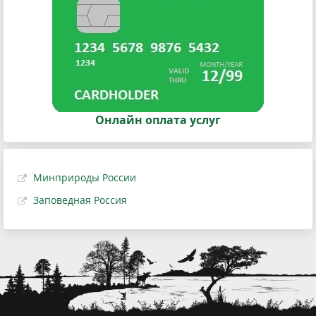
Онлайн оплата услуг
Минприроды России
Заповедная Россия