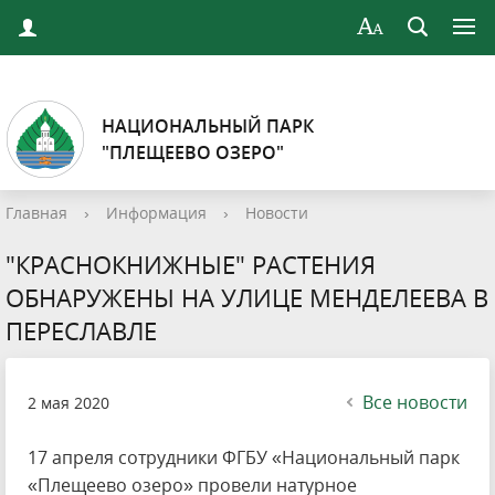
НАЦИОНАЛЬНЫЙ ПАРК
"ПЛЕЩЕЕВО ОЗЕРО"
Главная
›
Информация
›
Новости
"КРАСНОКНИЖНЫЕ" РАСТЕНИЯ
ОБНАРУЖЕНЫ НА УЛИЦЕ МЕНДЕЛЕЕВА В
ПЕРЕСЛАВЛЕ
Все новости
2 мая 2020
17 апреля сотрудники ФГБУ «Национальный парк
«Плещеево озеро» провели натурное