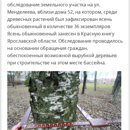
обследование земельного участка на ул.
Менделеева, вблизи дома 52, на котором, среди
древесных растений был зафиксирован ясень
обыкновенный в количестве 36 экземпляров.
Ясень обыкновенный занесен в Красную книгу
Ярославской области. Обследование проводилось
на основании обращения граждан,
обеспокоенных возможной вырубкой деревьев
при строительстве на этом месте бассейна.