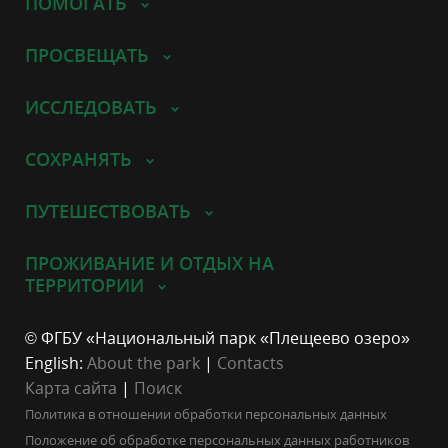
ПОМОГАТЬ
ПРОСВЕЩАТЬ
ИССЛЕДОВАТЬ
СОХРАНЯТЬ
ПУТЕШЕСТВОВАТЬ
ПРОЖИВАНИЕ И ОТДЫХ НА
ТЕРРИТОРИИ
© ФГБУ «Национальный парк «Плещеево озеро»
English:
About the park
|
Contacts
Карта сайта
|
Поиск
Политика в отношении обработки персональных данных
Положение об обработке персональных данных работников