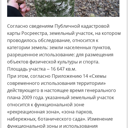
Согласно сведениям Публичной кадастровой
карты Росреестра, земельный участок, на котором
проводилось обследование, относится к
категории земель: земли населенных пунктов,
разрешенное использование: для размещения
объектов физической культуры и спорта.
Площадь участка – 16 647 кв.м.
При этом, согласно Приложению 14 «Схемы
современного использования территории»
действующего в настоящее время генерального
плана 2009 года. указанный земельный участок
относится к функциональной зоне
«рекреационная зона», «зона парков,
набережных, ботанического сада». Изменение
функциональной зоны и использования