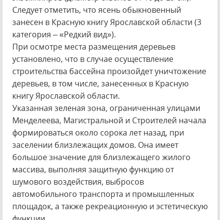
Следует отметить, что ясень обыкновенный
занесен в Красную книгу Ярославской области (3
категория – «Редкий вид»).
При осмотре места размещения деревьев
установлено, что в случае осуществление
строительства бассейна произойдет уничтожение
деревьев, в том числе, занесенных в Красную
книгу Ярославской области.
Указанная зеленая зона, ограниченная улицами
Менделеева, Магистральной и Строителей начала
формироваться около сорока лет назад, при
заселении близлежащих домов. Она имеет
большое значение для близлежащего жилого
массива, выполняя защитную функцию от
шумового воздействия, выбросов
автомобильного транспорта и промышленных
площадок, а также рекреационную и эстетическую
функции.