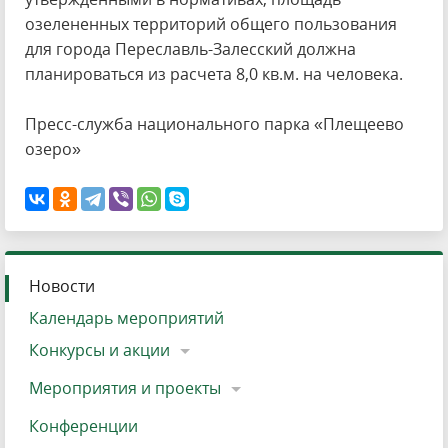
озелененных территорий общего пользования
для города Переславль-Залесский должна
планироваться из расчета 8,0 кв.м. на человека.
Пресс-служба национального парка «Плещеево
озеро»
Новости
Календарь мероприятий
Конкурсы и акции
Мероприятия и проекты
Конференции