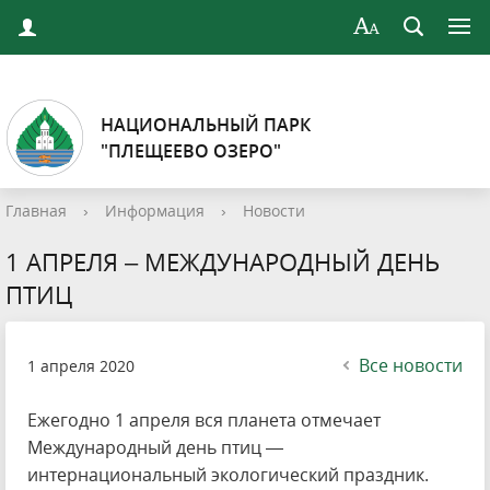
НАЦИОНАЛЬНЫЙ ПАРК
"ПЛЕЩЕЕВО ОЗЕРО"
Главная
›
Информация
›
Новости
1 АПРЕЛЯ – МЕЖДУНАРОДНЫЙ ДЕНЬ
ПТИЦ
Все новости
1 апреля 2020
Ежегодно 1 апреля вся планета отмечает
Международный день птиц —
интернациональный экологический праздник.