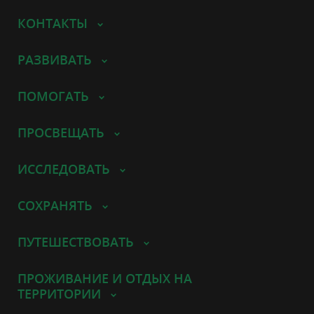
КОНТАКТЫ
РАЗВИВАТЬ
ПОМОГАТЬ
ПРОСВЕЩАТЬ
ИССЛЕДОВАТЬ
СОХРАНЯТЬ
ПУТЕШЕСТВОВАТЬ
ПРОЖИВАНИЕ И ОТДЫХ НА
ТЕРРИТОРИИ