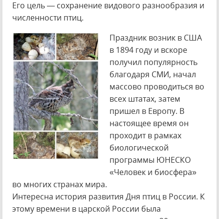
Его цель — сохранение видового разнообразия и
численности птиц.
Праздник возник в США
в 1894 году и вскоре
получил популярность
благодаря СМИ, начал
массово проводиться во
всех штатах, затем
пришел в Европу. В
настоящее время он
проходит в рамках
биологической
программы ЮНЕСКО
«Человек и биосфера»
во многих странах мира.
Интересна история развития Дня птиц в России. К
этому времени в царской России была