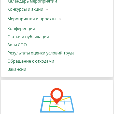
Календарь мероприятий
Конкурсы и акции
Мероприятия и проекты
Конференции
Статьи и публикации
Акты ЛПО
Результаты оценки условий труда
Обращение с отходами
Вакансии