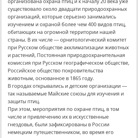
организована охрана птиц и к началу 20 века уже
существовало около двадцати природоохранных
организаций, которые серьезно занимались
изучением и охраной более чем 400 видов птиц,
обитающих на огромной территории нашей
страны. В их числе — орнитологический комитет
при Русском обществе акклиматизации животных
и растений, Постоянная природоохранительная
комиссия при Русском географическом обществе,
Российское общество покровительства
животным, основанное в 1865 году.
В городах открывались и детские организации —
так называемые Майские союзы для изучения и
защиты птиц.
При этом, мероприятия по охране птиц, в том
числе и привлечению их в искусственные
гнездовья, были зафиксированы в России
немецким путешественником, во время его