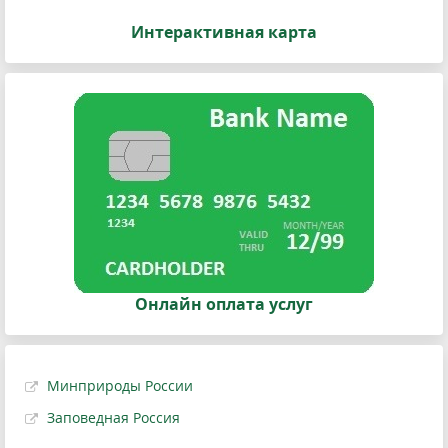
Интерактивная карта
Онлайн оплата услуг
Минприроды России
Заповедная Россия