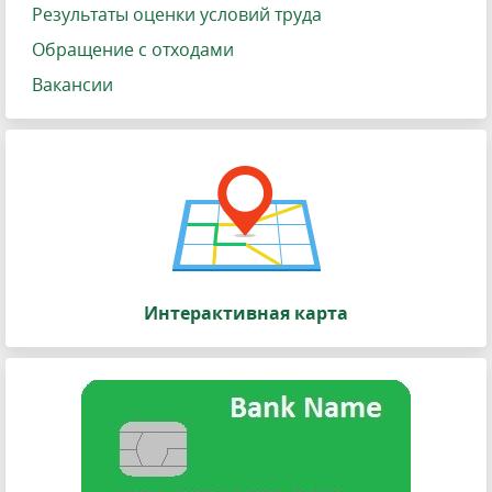
Результаты оценки условий труда
Обращение с отходами
Вакансии
Интерактивная карта