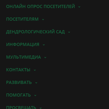
ОНЛАЙН ОПРОС ПОСЕТИТЕЛЕЙ
ПОСЕТИТЕЛЯМ
ДЕНДРОЛОГИЧЕСКИЙ САД
ИНФОРМАЦИЯ
МУЛЬТИМЕДИА
КОНТАКТЫ
РАЗВИВАТЬ
ПОМОГАТЬ
ПРОСВЕЩАТЬ