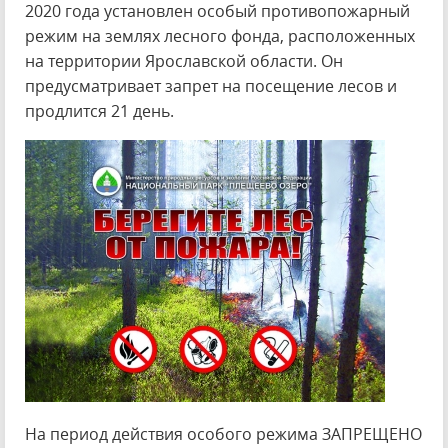
2020 года установлен особый противопожарный
режим на землях лесного фонда, расположенных
на территории Ярославской области. Он
предусматривает запрет на посещение лесов и
продлится 21 день.
На период действия особого режима ЗАПРЕЩЕНО