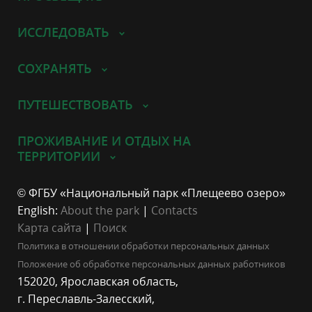
ИССЛЕДОВАТЬ
СОХРАНЯТЬ
ПУТЕШЕСТВОВАТЬ
ПРОЖИВАНИЕ И ОТДЫХ НА
ТЕРРИТОРИИ
© ФГБУ «Национальный парк «Плещеево озеро»
English:
About the park
|
Contacts
Карта сайта
|
Поиск
Политика в отношении обработки персональных данных
Положение об обработке персональных данных работников
152020, Ярославская область,
г. Переславль-Залесский,