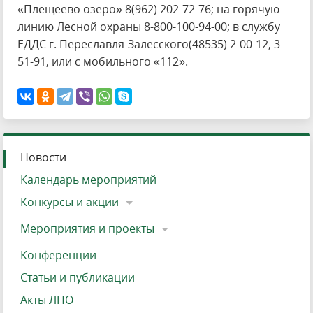
«Плещеево озеро» 8(962) 202-72-76; на горячую
линию Лесной охраны 8-800-100-94-00; в службу
ЕДДС г. Переславля-Залесского(48535) 2-00-12, 3-
51-91, или с мобильного «112».
Новости
Календарь мероприятий
Конкурсы и акции
Мероприятия и проекты
Конференции
Статьи и публикации
Акты ЛПО