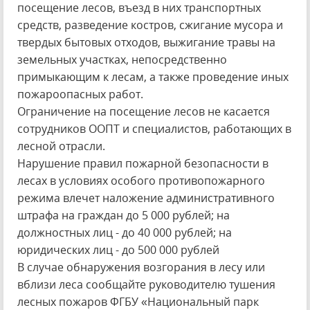
посещение лесов, въезд в них транспортных
средств, разведение костров, сжигание мусора и
твердых бытовых отходов, выжигание травы на
земельных участках, непосредственно
примыкающим к лесам, а также проведение иных
пожароопасных работ.
Ограничение на посещение лесов не касается
сотрудников ООПТ и специалистов, работающих в
лесной отрасли.
Нарушение правил пожарной безопасности в
лесах в условиях особого противопожарного
режима влечет наложение административного
штрафа на граждан до 5 000 рублей; на
должностных лиц - до 40 000 рублей; на
юридических лиц - до 500 000 рублей
В случае обнаружения возгорания в лесу или
вблизи леса сообщайте руководителю тушения
лесных пожаров ФГБУ «Национальный парк