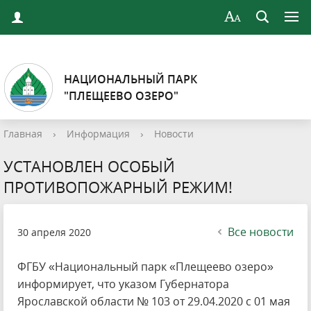
НАЦИОНАЛЬНЫЙ ПАРК
"ПЛЕЩЕЕВО ОЗЕРО"
Главная
›
Информация
›
Новости
УСТАНОВЛЕН ОСОБЫЙ
ПРОТИВОПОЖАРНЫЙ РЕЖИМ!
Все новости
30 апреля 2020
ФГБУ «Национальный парк «Плещеево озеро»
информирует, что указом Губернатора
Ярославской области № 103 от 29.04.2020 с 01 мая