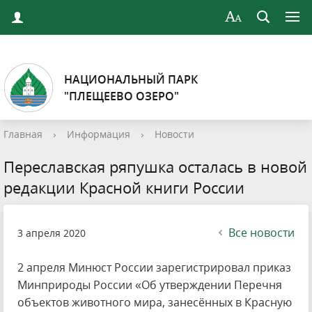
НАЦИОНАЛЬНЫЙ ПАРК
"ПЛЕЩЕЕВО ОЗЕРО"
Главная
›
Информация
›
Новости
Переславская ряпушка осталась в новой
редакции Красной книги России
Все новости
3 апреля 2020
2 апреля Минюст России зарегистрировал приказ
Минприроды России «Об утверждении Перечня
объектов животного мира, занесённых в Красную