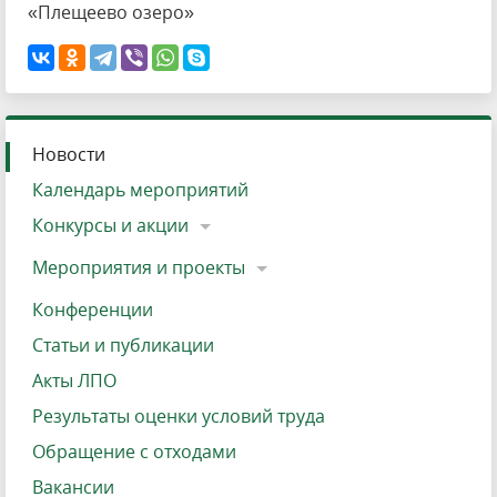
«Плещеево озеро»
Новости
Календарь мероприятий
Конкурсы и акции
Мероприятия и проекты
Конференции
Статьи и публикации
Акты ЛПО
Результаты оценки условий труда
Обращение с отходами
Вакансии