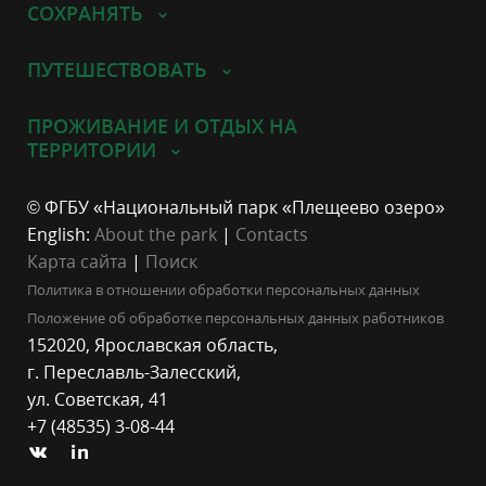
СОХРАНЯТЬ
ПУТЕШЕСТВОВАТЬ
ПРОЖИВАНИЕ И ОТДЫХ НА
ТЕРРИТОРИИ
© ФГБУ «Национальный парк «Плещеево озеро»
English:
About the park
|
Contacts
Карта сайта
|
Поиск
Политика в отношении обработки персональных данных
Положение об обработке персональных данных работников
152020, Ярославская область,
г. Переславль-Залесский,
ул. Советская, 41
+7 (48535) 3-08-44