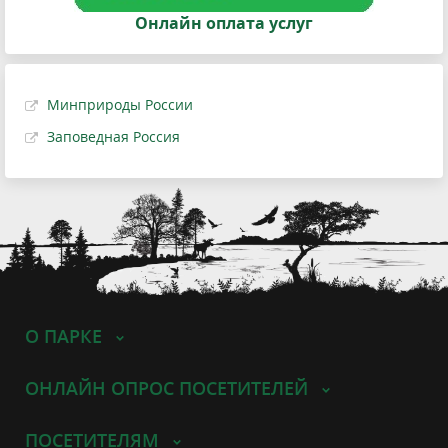
Онлайн оплата услуг
Минприроды России
Заповедная Россия
О ПАРКЕ
ОНЛАЙН ОПРОС ПОСЕТИТЕЛЕЙ
ПОСЕТИТЕЛЯМ