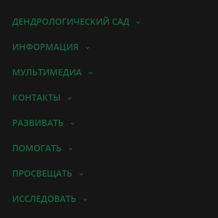
ДЕНДРОЛОГИЧЕСКИЙ САД
ИНФОРМАЦИЯ
МУЛЬТИМЕДИА
КОНТАКТЫ
РАЗВИВАТЬ
ПОМОГАТЬ
ПРОСВЕЩАТЬ
ИССЛЕДОВАТЬ