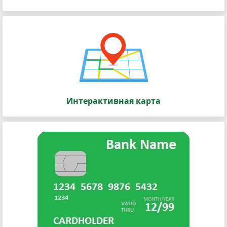
Интерактивная карта