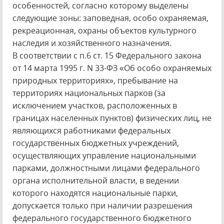
особенностей, согласно которому выделены
следующие зоны: заповедная, особо охраняемая,
рекреационная, охраны объектов культурного
наследия и хозяйственного назначения.
В соответствии с п.6 ст. 15 Федерального закона
от 14 марта 1995 г. N 33-ФЗ «Об особо охраняемых
природных территориях», пребывание на
территориях национальных парков (за
исключением участков, расположенных в
границах населенных пунктов) физических лиц, не
являющихся работниками федеральных
государственных бюджетных учреждений,
осуществляющих управление национальными
парками, должностными лицами федерального
органа исполнительной власти, в ведении
которого находятся национальные парки,
допускается только при наличии разрешения
федерального государственного бюджетного