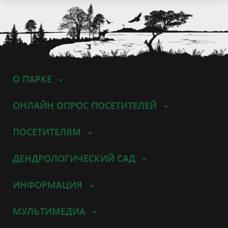
О ПАРКЕ
ОНЛАЙН ОПРОС ПОСЕТИТЕЛЕЙ
ПОСЕТИТЕЛЯМ
ДЕНДРОЛОГИЧЕСКИЙ САД
ИНФОРМАЦИЯ
МУЛЬТИМЕДИА