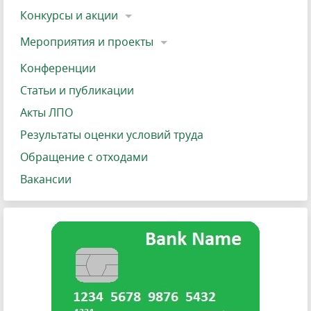
Конкурсы и акции
Мероприятия и проекты
Конференции
Статьи и публикации
Акты ЛПО
Результаты оценки условий труда
Обращение с отходами
Вакансии