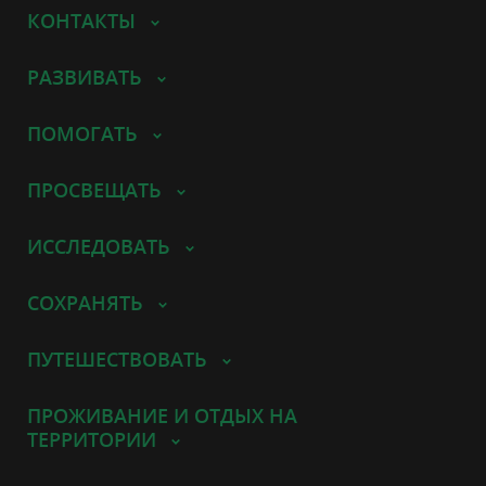
КОНТАКТЫ
РАЗВИВАТЬ
ПОМОГАТЬ
ПРОСВЕЩАТЬ
ИССЛЕДОВАТЬ
СОХРАНЯТЬ
ПУТЕШЕСТВОВАТЬ
ПРОЖИВАНИЕ И ОТДЫХ НА
ТЕРРИТОРИИ