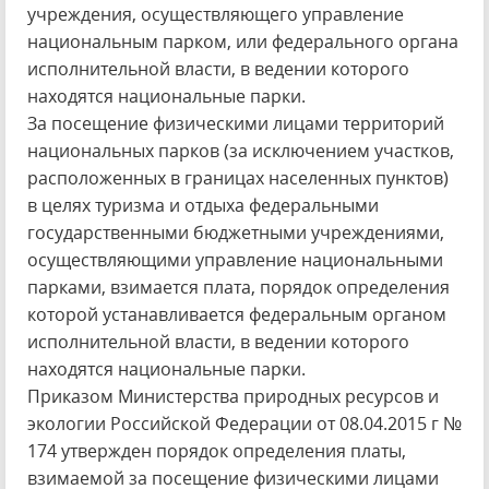
учреждения, осуществляющего управление
национальным парком, или федерального органа
исполнительной власти, в ведении которого
находятся национальные парки.
За посещение физическими лицами территорий
национальных парков (за исключением участков,
расположенных в границах населенных пунктов)
в целях туризма и отдыха федеральными
государственными бюджетными учреждениями,
осуществляющими управление национальными
парками, взимается плата, порядок определения
которой устанавливается федеральным органом
исполнительной власти, в ведении которого
находятся национальные парки.
Приказом Министерства природных ресурсов и
экологии Российской Федерации от 08.04.2015 г №
174 утвержден порядок определения платы,
взимаемой за посещение физическими лицами