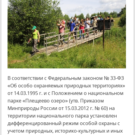
В соответствии с Федеральным законом № 33-ФЗ
«Об особо охраняемых природных территориях»
от 14.03.1995 г. и с Положением о национальном
парке «Плещеево озеро» (утв. Приказом
Минприроды России от 15.03.2012 г. № 60) на
территории национального парка установлен
дифференцированный режим особой охраны с
учетом природных, историко-культурных и иных