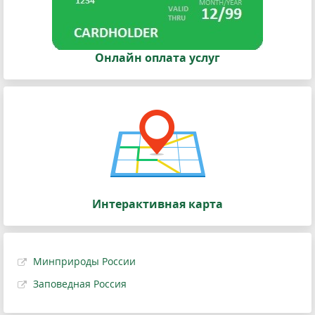
Онлайн оплата услуг
Интерактивная карта
Минприроды России
Заповедная Россия