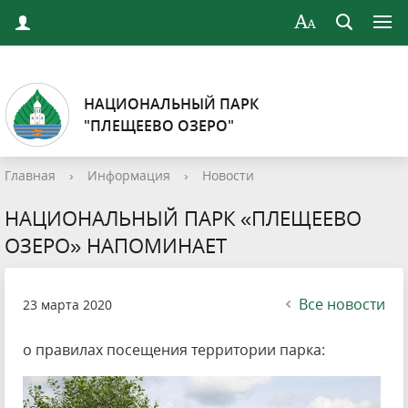
НАЦИОНАЛЬНЫЙ ПАРК
"ПЛЕЩЕЕВО ОЗЕРО"
Главная
›
Информация
›
Новости
НАЦИОНАЛЬНЫЙ ПАРК «ПЛЕЩЕЕВО
ОЗЕРО» НАПОМИНАЕТ
Все новости
23 марта 2020
о правилах посещения территории парка: