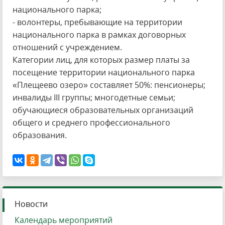
национального парка;
- волонтеры, пребывающие на территории
национального парка в рамках договорных
отношений с учреждением.
Категории лиц, для которых размер платы за
посещение территории национального парка
«Плещеево озеро» составляет 50%: пенсионеры;
инвалиды III группы; многодетные семьи;
обучающиеся образовательных организаций
общего и среднего профессионального
образования.
Новости
Календарь мероприятий