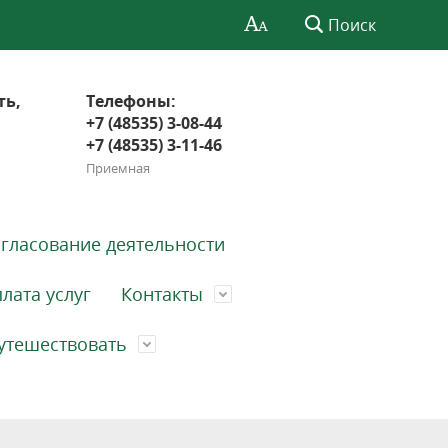
Поиск
ть,
Телефоны:
+7 (48535) 3-08-44
+7 (48535) 3-11-46
Приемная
гласование деятельности
лата услуг
Контакты
утешествовать