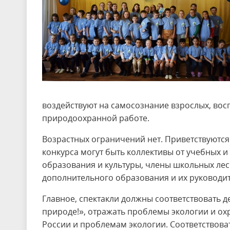
воздействуют на самосознание взрослых, восп
природоохранной работе.
Возрастных ограничений нет. Приветствуются
конкурса могут быть коллективы от учебных
образования и культуры, члены школьных лес
дополнительного образования и их руководит
Главное, спектакли должны соответствовать 
природе!», отражать проблемы экологии и о
России и проблемам экологии. Соответствов