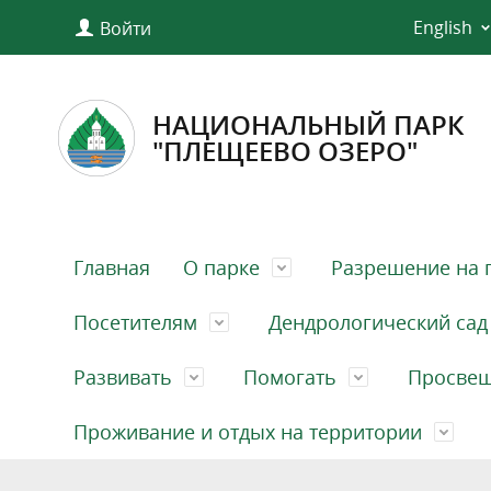
English
Войти
НАЦИОНАЛЬНЫЙ ПАРК
"ПЛЕЩЕЕВО ОЗЕРО"
Главная
О парке
Разрешение на 
Посетителям
Дендрологический сад
Развивать
Помогать
Просве
Проживание и отдых на территории