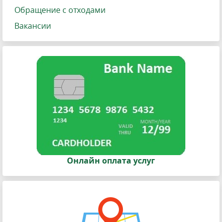
Обращение с отходами
Вакансии
Онлайн оплата услуг