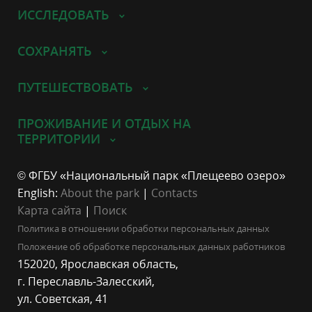
ИССЛЕДОВАТЬ
СОХРАНЯТЬ
ПУТЕШЕСТВОВАТЬ
ПРОЖИВАНИЕ И ОТДЫХ НА
ТЕРРИТОРИИ
© ФГБУ «Национальный парк «Плещеево озеро»
English:
About the park
|
Contacts
Карта сайта
|
Поиск
Политика в отношении обработки персональных данных
Положение об обработке персональных данных работников
152020, Ярославская область,
г. Переславль-Залесский,
ул. Советская, 41