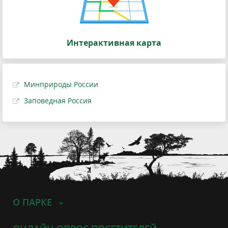
Интерактивная карта
Минприроды России
Заповедная Россия
О ПАРКЕ