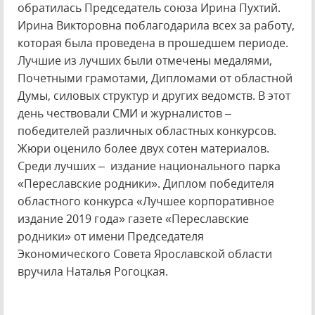
обратилась Председатель союза Ирина Пухтий.
Ирина Викторовна поблагодарила всех за работу,
которая была проведена в прошедшем периоде.
Лучшие из лучших были отмечены медалями,
Почетными грамотами, Дипломами от областной
Думы, силовых структур и других ведомств. В этот
день чествовали СМИ и журналистов –
победителей различных областных конкурсов.
Жюри оценило более двух сотен материалов.
Среди лучших – издание национального парка
«Переславские родники». Диплом победителя
областного конкурса «Лучшее корпоративное
издание 2019 года» газете «Переславские
родники» от имени Председателя
Экономического Совета Ярославской области
вручила Наталья Рогоцкая.