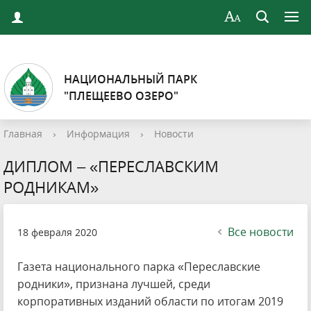
НАЦИОНАЛЬНЫЙ ПАРК
"ПЛЕЩЕЕВО ОЗЕРО"
Главная
›
Информация
›
Новости
ДИПЛОМ – «ПЕРЕСЛАВСКИМ
РОДНИКАМ»
Все новости
18 февраля 2020
Газета национального парка «Переславские
родники», признана лучшей, среди
корпоративных изданий области по итогам 2019