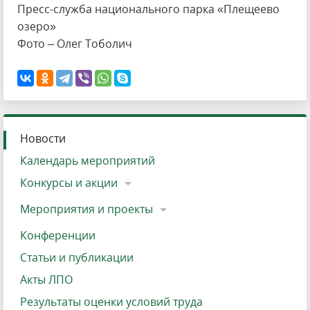
Пресс-служба национального парка «Плещеево
озеро»
Фото – Олег Тоболич
Новости
Календарь мероприятий
Конкурсы и акции
Мероприятия и проекты
Конференции
Статьи и публикации
Акты ЛПО
Результаты оценки условий труда