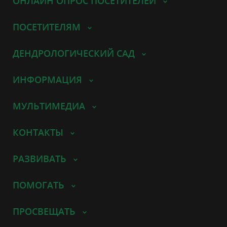
ОНЛАЙН ОПРОС ПОСЕТИТЕЛЕЙ
ПОСЕТИТЕЛЯМ
ДЕНДРОЛОГИЧЕСКИЙ САД
ИНФОРМАЦИЯ
МУЛЬТИМЕДИА
КОНТАКТЫ
РАЗВИВАТЬ
ПОМОГАТЬ
ПРОСВЕЩАТЬ