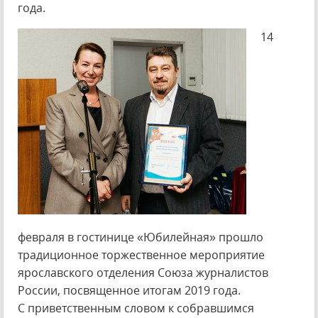
года.
14
февраля в гостинице «Юбилейная» прошло
традиционное торжественное мероприятие
ярославского отделения Союза журналистов
России, посвященное итогам 2019 года.
С приветственным словом к собравшимся