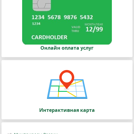
Онлайн оплата услуг
Интерактивная карта