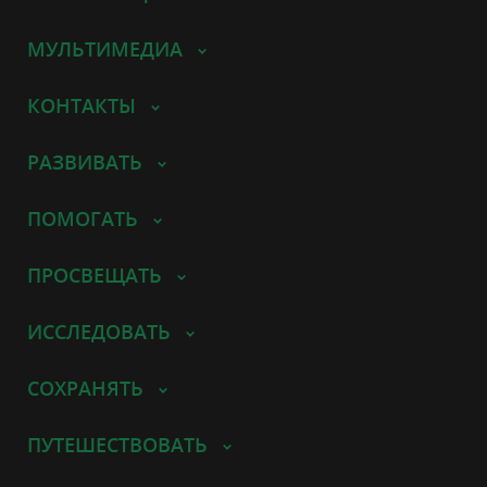
МУЛЬТИМЕДИА
КОНТАКТЫ
РАЗВИВАТЬ
ПОМОГАТЬ
ПРОСВЕЩАТЬ
ИССЛЕДОВАТЬ
СОХРАНЯТЬ
ПУТЕШЕСТВОВАТЬ