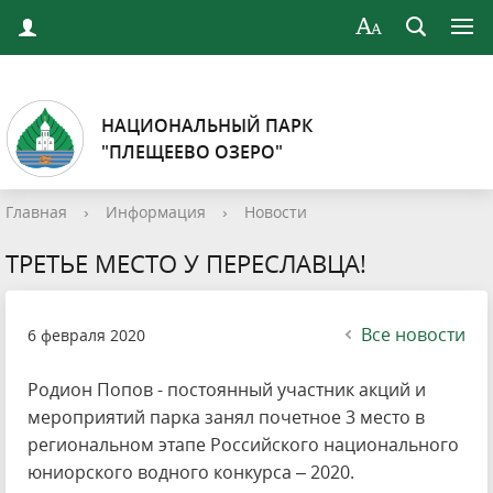
НАЦИОНАЛЬНЫЙ ПАРК
"ПЛЕЩЕЕВО ОЗЕРО"
Главная
›
Информация
›
Новости
ТРЕТЬЕ МЕСТО У ПЕРЕСЛАВЦА!
Все новости
6 февраля 2020
Родион Попов - постоянный участник акций и
мероприятий парка занял почетное 3 место в
региональном этапе Российского национального
юниорского водного конкурса – 2020.