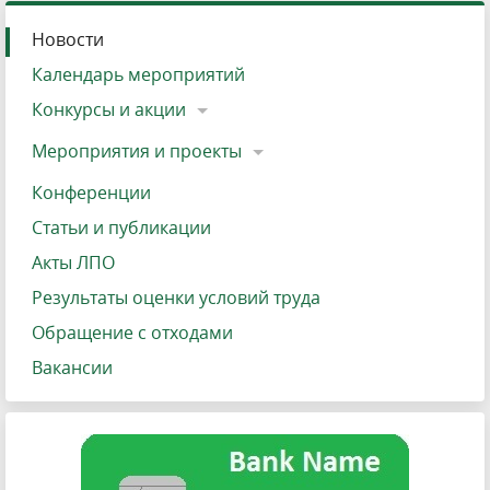
Новости
Календарь мероприятий
Конкурсы и акции
Мероприятия и проекты
Конференции
Статьи и публикации
Акты ЛПО
Результаты оценки условий труда
Обращение с отходами
Вакансии