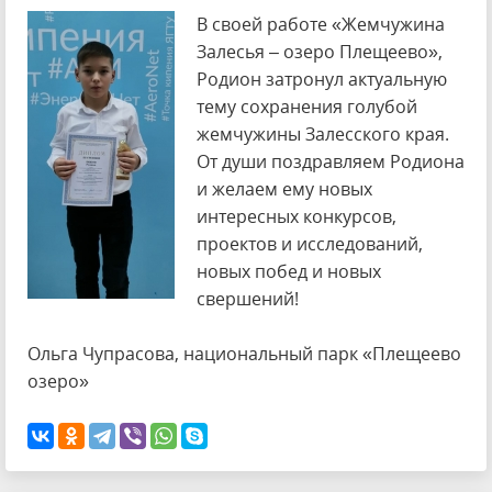
В своей работе «Жемчужина
Залесья – озеро Плещеево»,
Родион затронул актуальную
тему сохранения голубой
жемчужины Залесского края.
От души поздравляем Родиона
и желаем ему новых
интересных конкурсов,
проектов и исследований,
новых побед и новых
свершений!
Ольга Чупрасова, национальный парк «Плещеево
озеро»