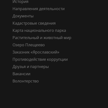
История
Направления деятельности
Документы
Кадастровые сведения
Карта национального парка
Растительный и животный мир
Озеро Плещеево
Заказник «Ярославский»
Противодействие коррупции
Друзья и партнеры
Вакансии
Волонтерство