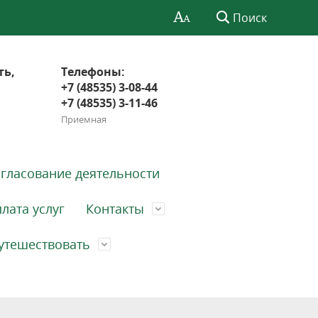
Поиск
ть,
Телефоны:
+7 (48535) 3-08-44
+7 (48535) 3-11-46
Приемная
гласование деятельности
лата услуг
Контакты
утешествовать