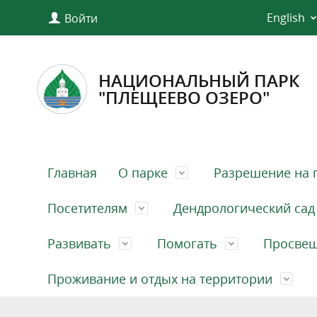
English
Войти
НАЦИОНАЛЬНЫЙ ПАРК
"ПЛЕЩЕЕВО ОЗЕРО"
Главная
О парке
Разрешение на 
Посетителям
Дендрологический сад
Развивать
Помогать
Просве
Проживание и отдых на территории