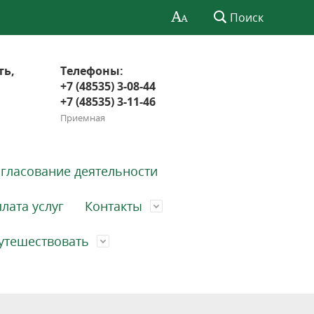
Поиск
ть,
Телефоны:
+7 (48535) 3-08-44
+7 (48535) 3-11-46
Приемная
гласование деятельности
лата услуг
Контакты
утешествовать