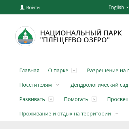
English
Войти
НАЦИОНАЛЬНЫЙ ПАРК
"ПЛЕЩЕЕВО ОЗЕРО"
Главная
О парке
Разрешение на 
Посетителям
Дендрологический сад
Развивать
Помогать
Просве
Проживание и отдых на территории