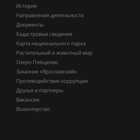
История
Направления деятельности
Документы
Кадастровые сведения
Карта национального парка
Растительный и животный мир
Озеро Плещеево
Заказник «Ярославский»
Противодействие коррупции
Друзья и партнеры
Вакансии
Волонтерство