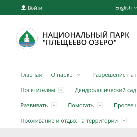
English
Войти
НАЦИОНАЛЬНЫЙ ПАРК
"ПЛЕЩЕЕВО ОЗЕРО"
Главная
О парке
Разрешение на 
Посетителям
Дендрологический сад
Развивать
Помогать
Просве
Проживание и отдых на территории