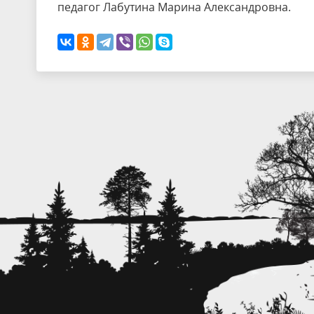
педагог Лабутина Марина Александровна.