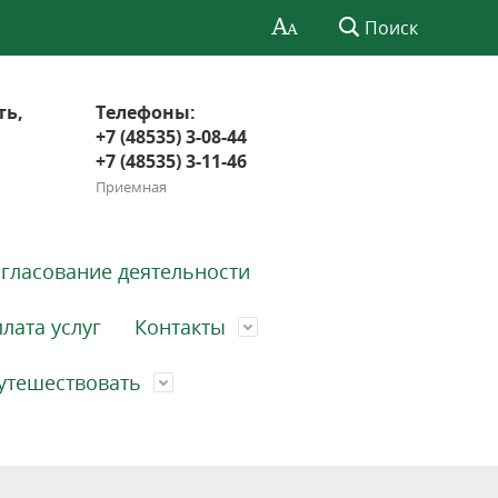
Поиск
ть,
Телефоны:
+7 (48535) 3-08-44
+7 (48535) 3-11-46
Приемная
гласование деятельности
лата услуг
Контакты
утешествовать