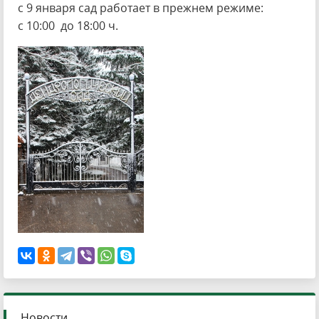
с 9 января сад работает в прежнем режиме:
с 10:00 до 18:00 ч.
Новости