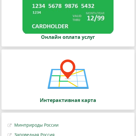
Онлайн оплата услуг
Интерактивная карта
Минприроды России
Заповедная Россия