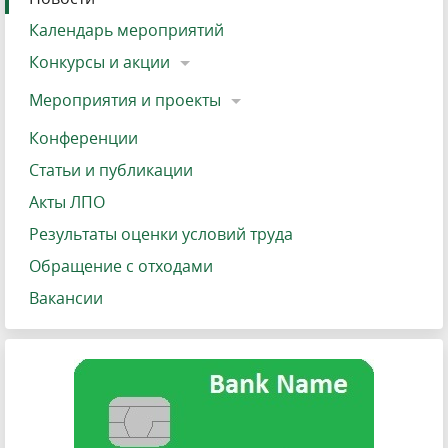
Календарь мероприятий
Конкурсы и акции
Мероприятия и проекты
Конференции
Статьи и публикации
Акты ЛПО
Результаты оценки условий труда
Обращение с отходами
Вакансии