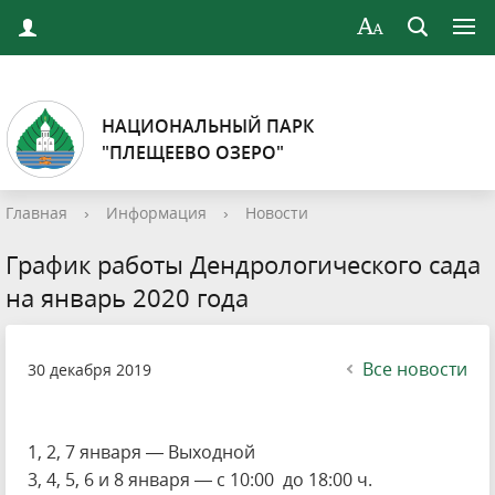
НАЦИОНАЛЬНЫЙ ПАРК
"ПЛЕЩЕЕВО ОЗЕРО"
Главная
›
Информация
›
Новости
График работы Дендрологического сада
на январь 2020 года
Все новости
30 декабря 2019
1, 2, 7 января — Выходной
3, 4, 5, 6 и 8 января — с 10:00 до 18:00 ч.