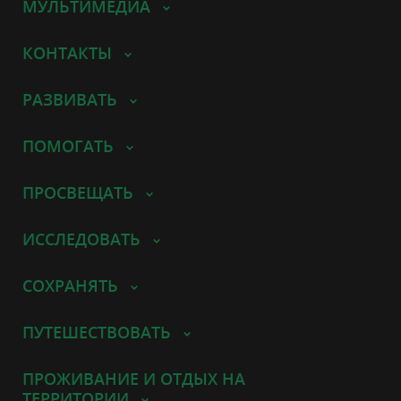
МУЛЬТИМЕДИА
КОНТАКТЫ
РАЗВИВАТЬ
ПОМОГАТЬ
ПРОСВЕЩАТЬ
ИССЛЕДОВАТЬ
СОХРАНЯТЬ
ПУТЕШЕСТВОВАТЬ
ПРОЖИВАНИЕ И ОТДЫХ НА
ТЕРРИТОРИИ