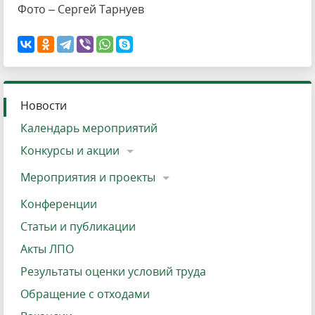
Фото – Сергей Тарнуев
Новости
Календарь мероприятий
Конкурсы и акции
Мероприятия и проекты
Конференции
Статьи и публикации
Акты ЛПО
Результаты оценки условий труда
Обращение с отходами