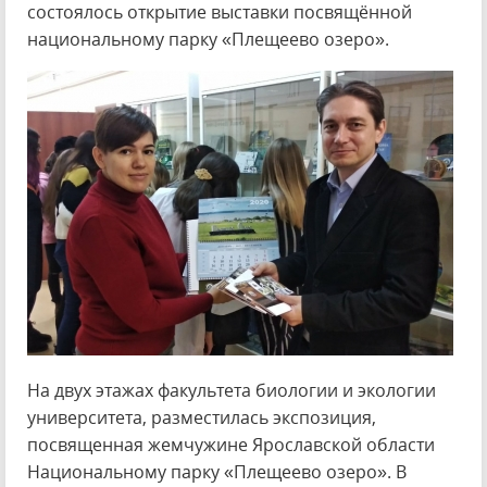
состоялось открытие выставки посвящённой
национальному парку «Плещеево озеро».
На двух этажах факультета биологии и экологии
университета, разместилась экспозиция,
посвященная жемчужине Ярославской области
Национальному парку «Плещеево озеро». В