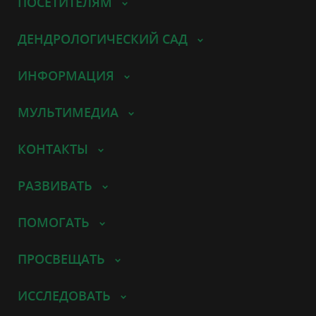
ПОСЕТИТЕЛЯМ
ДЕНДРОЛОГИЧЕСКИЙ САД
ИНФОРМАЦИЯ
МУЛЬТИМЕДИА
КОНТАКТЫ
РАЗВИВАТЬ
ПОМОГАТЬ
ПРОСВЕЩАТЬ
ИССЛЕДОВАТЬ