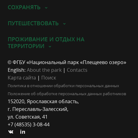
СОХРАНЯТЬ
ПУТЕШЕСТВОВАТЬ
ПРОЖИВАНИЕ И ОТДЫХ НА
ТЕРРИТОРИИ
© ФГБУ «Национальный парк «Плещеево озеро»
English:
About the park
|
Contacts
Карта сайта
|
Поиск
Политика в отношении обработки персональных данных
Положение об обработке персональных данных работников
152020, Ярославская область,
г. Переславль-Залесский,
ул. Советская, 41
+7 (48535) 3-08-44