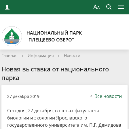
НАЦИОНАЛЬНЫЙ ПАРК
"ПЛЕЩЕЕВО ОЗЕРО"
Главная
›
Информация
›
Новости
Новая выставка от национального
парка
Все новости
27 декабря 2019
Сегодня, 27 декабря, в стенах факультета
биологии и экологии Ярославского
государственного университета им. П.Г. Демидова