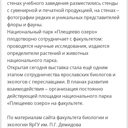
стенах учебного заведения разместились стенды
с сувенирной и печатной продукцией, на стенах –
фотографии редких и уникальных представителей
флоры и фауны.
Национальный парк «Плещеево озеро»
плодотворно сотрудничает с факультетом:
проводятся научные исследования, издаются
определители растений и животных
национального парка.
Открытая сегодня выставка стала ещё одним
этапом сотрудничества ярославских биологов и
экологов с переславцами. В планах развития
взаимодействия – организация постоянно
действующей площадки национального парка
«Плещеево озеро» на факультете.
По материалам сайта факультета биологии и
экологии ЯрГУ им. П.Г. Демидова