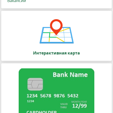
Вакансии
Интерактивная карта