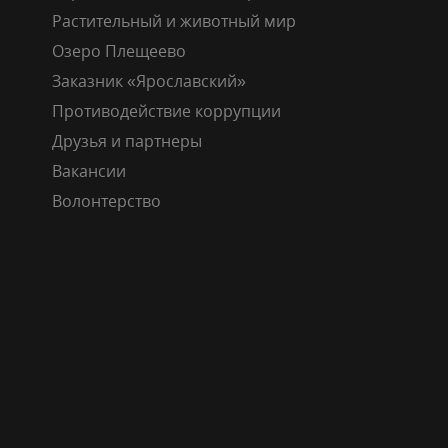
Растительный и животный мир
Озеро Плещеево
Заказник «Ярославский»
Противодействие коррупции
Друзья и партнеры
Вакансии
Волонтерство