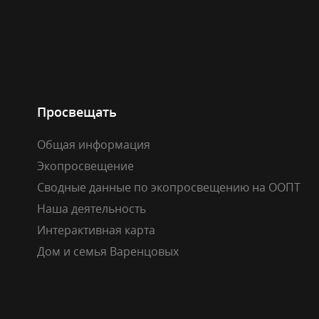
Просвещать
Общая информация
Экопросвещение
Сводные данные по экопросвещению на ООПТ
Наша деятельность
Интерактивная карта
Дом и семья Варенцовых