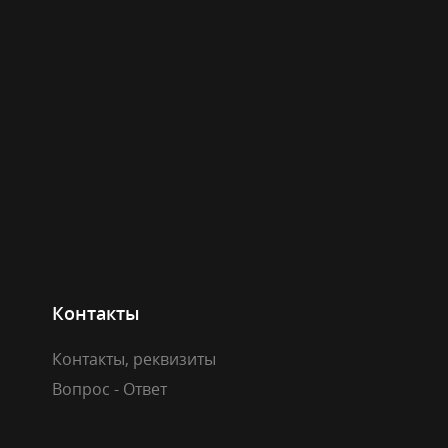
Контакты
Контакты, реквизиты
Вопрос - Ответ