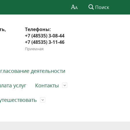
Поиск
ть,
Телефоны:
+7 (48535) 3-08-44
+7 (48535) 3-11-46
Приемная
гласование деятельности
лата услуг
Контакты
утешествовать