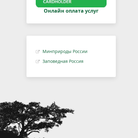
Онлайн оплата услуг
Минприроды России
Заповедная Россия