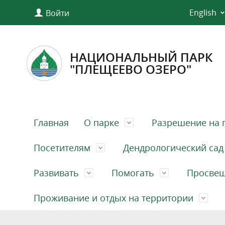
English
Войти
НАЦИОНАЛЬНЫЙ ПАРК
"ПЛЕЩЕЕВО ОЗЕРО"
Главная
О парке
Разрешение на 
Посетителям
Дендрологический сад
Развивать
Помогать
Просве
Проживание и отдых на территории