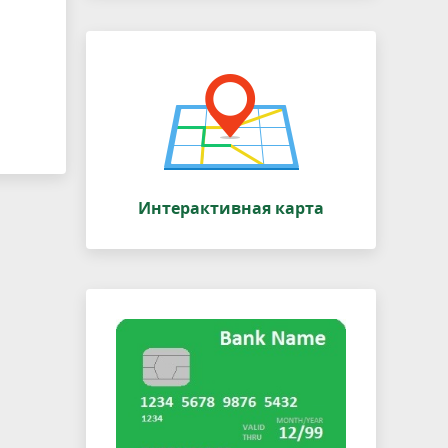
Интерактивная карта