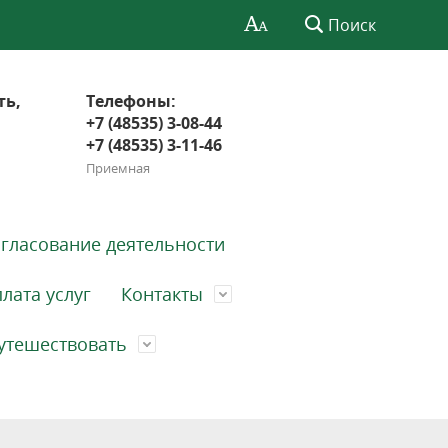
Поиск
ть,
Телефоны:
+7 (48535) 3-08-44
+7 (48535) 3-11-46
Приемная
гласование деятельности
лата услуг
Контакты
утешествовать