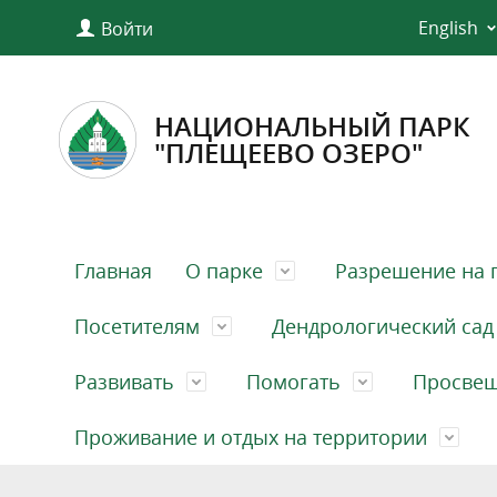
English
Войти
НАЦИОНАЛЬНЫЙ ПАРК
"ПЛЕЩЕЕВО ОЗЕРО"
Главная
О парке
Разрешение на 
Посетителям
Дендрологический сад
Развивать
Помогать
Просве
Проживание и отдых на территории