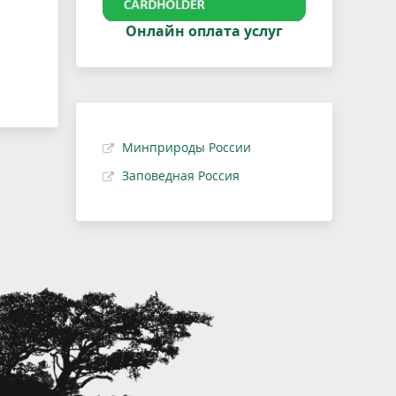
Онлайн оплата услуг
Минприроды России
Заповедная Россия