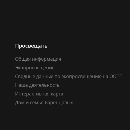
Просвещать
Общая информация
Экопросвещение
Сводные данные по экопросвещению на ООПТ
Наша деятельность
Интерактивная карта
Дом и семья Варенцовых