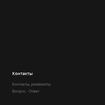
Контакты
Контакты, реквизиты
Вопрос - Ответ