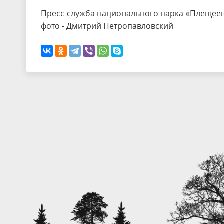
Пресс-служба национального парка «Плещеев
фото - Дмитрий Петропавловский