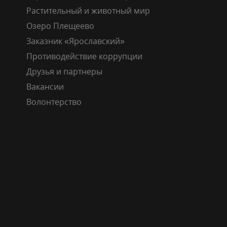
Растительный и животный мир
Озеро Плещеево
Заказник «Ярославский»
Противодействие коррупции
Друзья и партнеры
Вакансии
Волонтерство