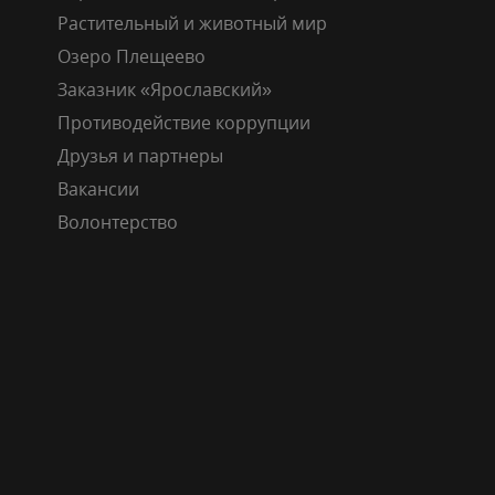
Растительный и животный мир
Озеро Плещеево
Заказник «Ярославский»
Противодействие коррупции
Друзья и партнеры
Вакансии
Волонтерство