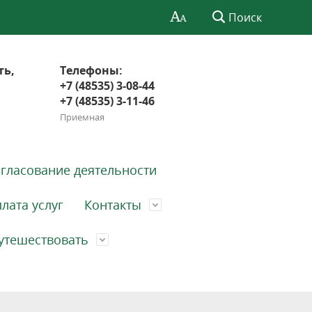
Поиск
ть,
Телефоны:
+7 (48535) 3-08-44
+7 (48535) 3-11-46
Приемная
гласование деятельности
лата услуг
Контакты
утешествовать