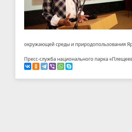
окружающей среды и природопользования Яр
Пресс-служба национального парка «Плещее