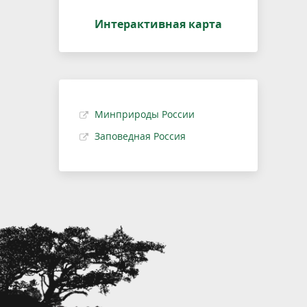
Интерактивная карта
Минприроды России
Заповедная Россия