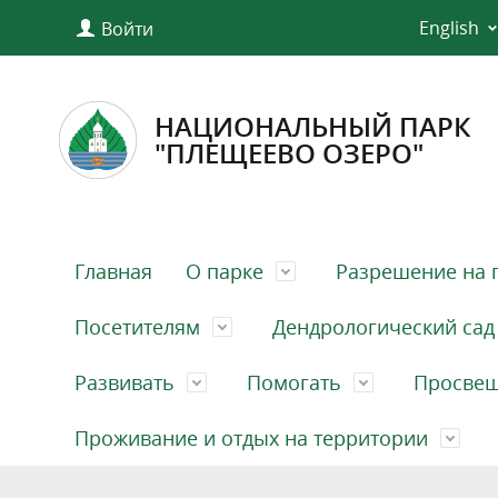
English
Войти
НАЦИОНАЛЬНЫЙ ПАРК
"ПЛЕЩЕЕВО ОЗЕРО"
Главная
О парке
Разрешение на 
Посетителям
Дендрологический сад
Развивать
Помогать
Просве
Проживание и отдых на территории