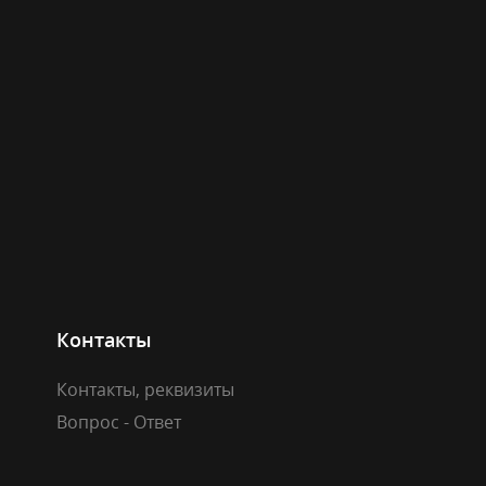
Контакты
Контакты, реквизиты
Вопрос - Ответ