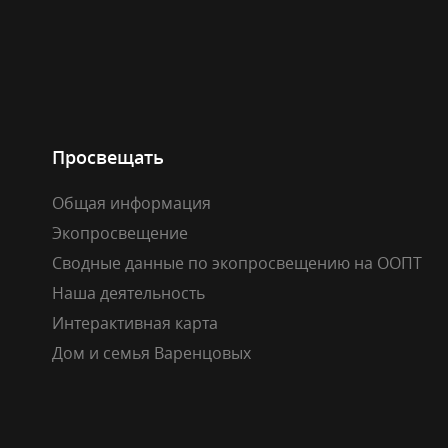
Просвещать
Общая информация
Экопросвещение
Сводные данные по экопросвещению на ООПТ
Наша деятельность
Интерактивная карта
Дом и семья Варенцовых