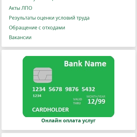
Акты ЛПО
Результаты оценки условий труда
Обращение с отходами
Вакансии
Онлайн оплата услуг