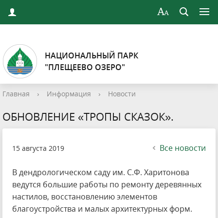
НАЦИОНАЛЬНЫЙ ПАРК
"ПЛЕЩЕЕВО ОЗЕРО"
Главная
›
Информация
›
Новости
ОБНОВЛЕНИЕ «ТРОПЫ СКАЗОК».
Все новости
15 августа 2019
В дендрологическом саду им. С.Ф. Харитонова
ведутся большие работы по ремонту деревянных
настилов, восстановлению элементов
благоустройства и малых архитектурных форм.