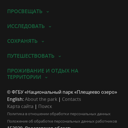
ПРОСВЕЩАТЬ
ИССЛЕДОВАТЬ
СОХРАНЯТЬ
ПУТЕШЕСТВОВАТЬ
ПРОЖИВАНИЕ И ОТДЫХ НА
ТЕРРИТОРИИ
© ФГБУ «Национальный парк «Плещеево озеро»
English:
About the park
|
Contacts
Карта сайта
|
Поиск
Политика в отношении обработки персональных данных
Положение об обработке персональных данных работников