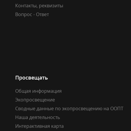
Контакты, реквизиты
Вопрос - Ответ
Просвещать
Общая информация
Экопросвещение
Сводные данные по экопросвещению на ООПТ
Наша деятельность
Интерактивная карта