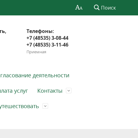
Поиск
ть,
Телефоны:
+7 (48535) 3-08-44
+7 (48535) 3-11-46
Приемная
гласование деятельности
лата услуг
Контакты
утешествовать