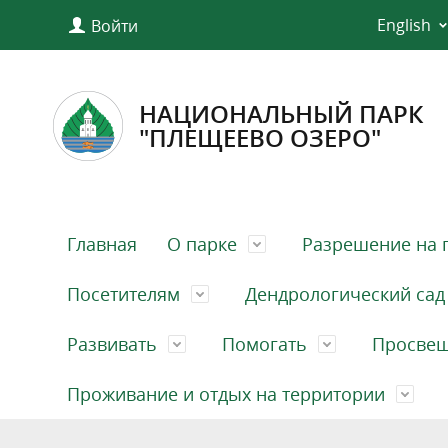
English
Войти
НАЦИОНАЛЬНЫЙ ПАРК
"ПЛЕЩЕЕВО ОЗЕРО"
Главная
О парке
Разрешение на 
Посетителям
Дендрологический сад
Развивать
Помогать
Просве
Проживание и отдых на территории