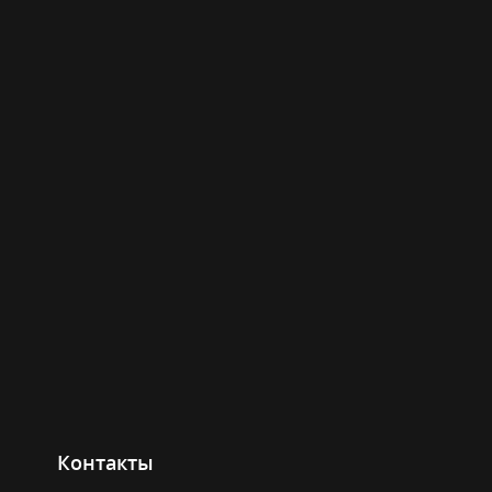
Контакты