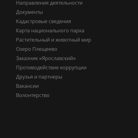
Направления деятельности
Документы
Кадастровые сведения
Карта национального парка
Растительный и животный мир
Озеро Плещеево
Заказник «Ярославский»
Противодействие коррупции
Друзья и партнеры
Вакансии
Волонтерство