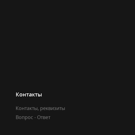
Контакты
Контакты, реквизиты
Вопрос - Ответ