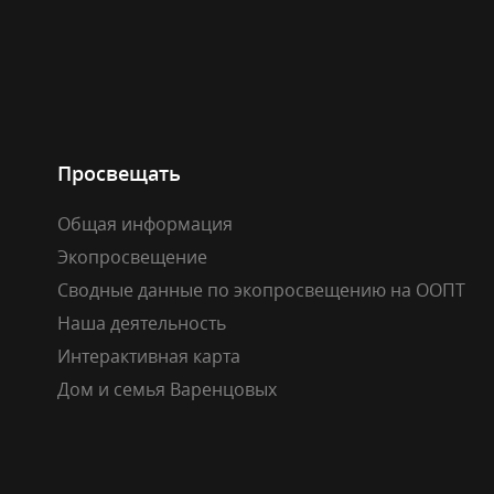
Просвещать
Общая информация
Экопросвещение
Сводные данные по экопросвещению на ООПТ
Наша деятельность
Интерактивная карта
Дом и семья Варенцовых