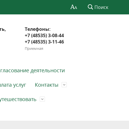
Поиск
ть,
Телефоны:
+7 (48535) 3-08-44
+7 (48535) 3-11-46
Приемная
гласование деятельности
лата услуг
Контакты
утешествовать