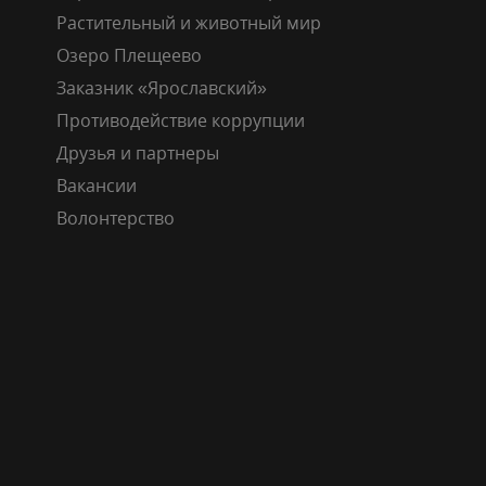
Растительный и животный мир
Озеро Плещеево
Заказник «Ярославский»
Противодействие коррупции
Друзья и партнеры
Вакансии
Волонтерство