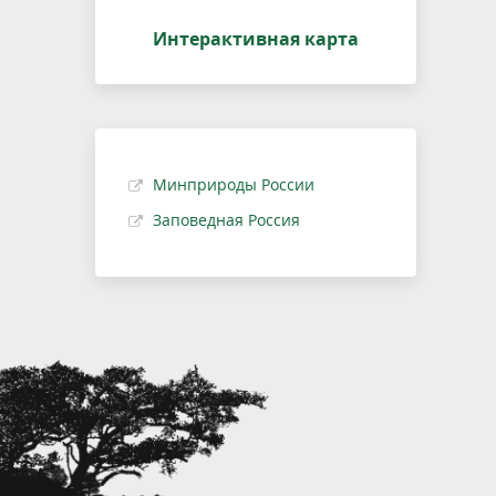
Интерактивная карта
Минприроды России
Заповедная Россия