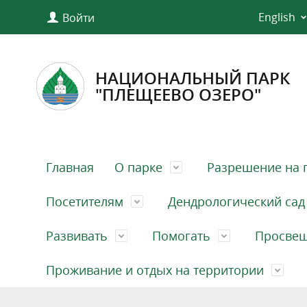
English
Войти
НАЦИОНАЛЬНЫЙ ПАРК
"ПЛЕЩЕЕВО ОЗЕРО"
Главная
О парке
Разрешение на 
Посетителям
Дендрологический сад
Развивать
Помогать
Просве
Проживание и отдых на территории