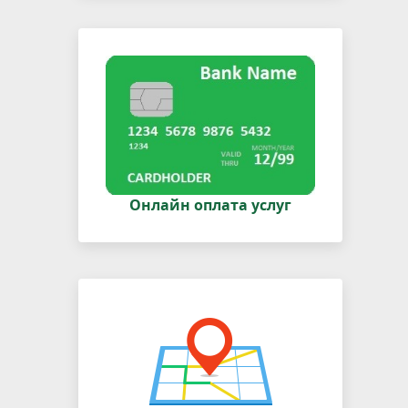
Онлайн оплата услуг