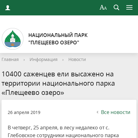
НАЦИОНАЛЬНЫЙ ПАРК
"ПЛЕЩЕЕВО ОЗЕРО"
Главная
›
Информация
›
Новости
10400 саженцев ели высажено на
территории национального парка
«Плещеево озеро»
Все новости
26 апреля 2019
В четверг, 25 апреля, в лесу недалеко от с.
Глебовское сотрудники национального парка