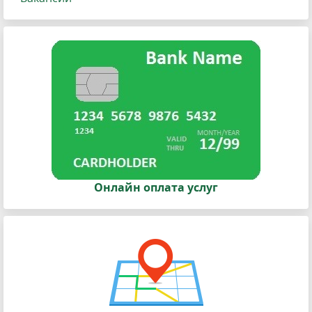
Онлайн оплата услуг