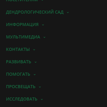
ДЕНДРОЛОГИЧЕСКИЙ САД
ИНФОРМАЦИЯ
МУЛЬТИМЕДИА
КОНТАКТЫ
РАЗВИВАТЬ
ПОМОГАТЬ
ПРОСВЕЩАТЬ
ИССЛЕДОВАТЬ