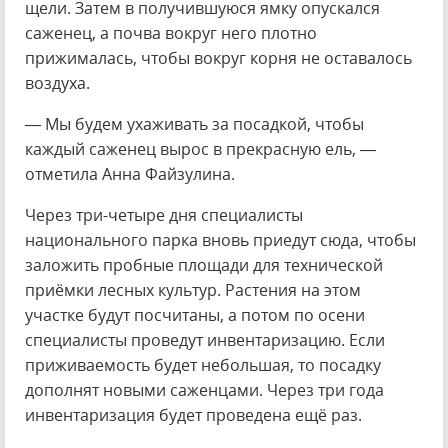
щели. Затем в получившуюся ямку опускался
саженец, а почва вокруг него плотно
прижималась, чтобы вокруг корня не оставалось
воздуха.
— Мы будем ухаживать за посадкой, чтобы
каждый саженец вырос в прекрасную ель, —
отметила Анна Файзулина.
Через три-четыре дня специалисты
национального парка вновь приедут сюда, чтобы
заложить пробные площади для технической
приёмки лесных культур. Растения на этом
участке будут посчитаны, а потом по осени
специалисты проведут инвентаризацию. Если
приживаемость будет небольшая, то посадку
дополнят новыми саженцами. Через три года
инвентаризация будет проведена ещё раз.