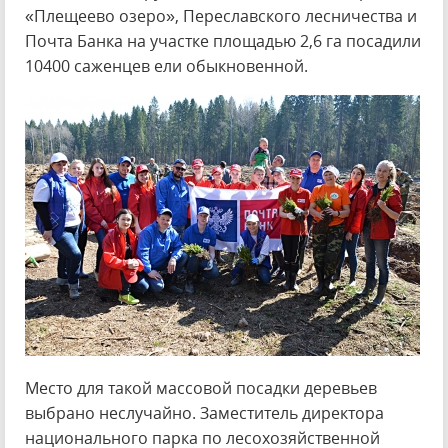
«Плещеево озеро», Переславского лесничества и
Почта Банка на участке площадью 2,6 га посадили
10400 саженцев ели обыкновенной.
Место для такой массовой посадки деревьев
выбрано неслучайно. Заместитель директора
национального парка по лесохозяйственной