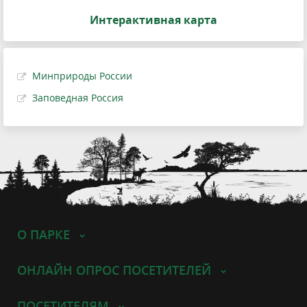
Интерактивная карта
Минприроды России
Заповедная Россия
О ПАРКЕ
ОНЛАЙН ОПРОС ПОСЕТИТЕЛЕЙ
ПОСЕТИТЕЛЯМ