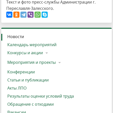
Текст и фото пресс-службы Администрации г.
Переславля-Залесского.
Новости
Календарь мероприятий
Конкурсы и акции
Мероприятия и проекты
Конференции
Статьи и публикации
Акты ЛПО
Результаты оценки условий труда
Обращение с отходами
Вакансии