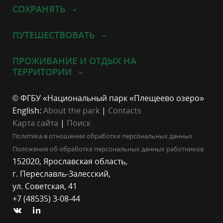
СОХРАНЯТЬ
ПУТЕШЕСТВОВАТЬ
ПРОЖИВАНИЕ И ОТДЫХ НА
ТЕРРИТОРИИ
© ФГБУ «Национальный парк «Плещеево озеро»
English:
About the park
|
Contacts
Карта сайта
|
Поиск
Политика в отношении обработки персональных данных
Положение об обработке персональных данных работников
152020, Ярославская область,
г. Переславль-Залесский,
ул. Советская, 41
+7 (48535) 3-08-44