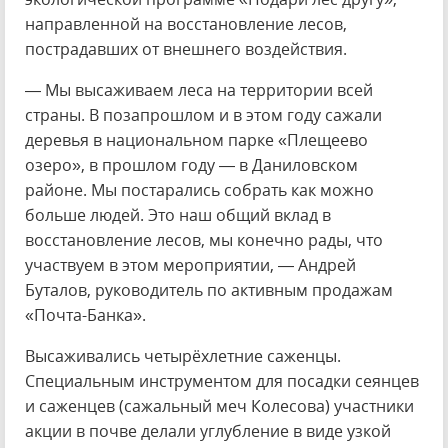
направленной на восстановление лесов,
пострадавших от внешнего воздействия.
— Мы высаживаем леса на территории всей
страны. В позапрошлом и в этом году сажали
деревья в национальном парке «Плещеево
озеро», в прошлом году — в Даниловском
районе. Мы постарались собрать как можно
больше людей. Это наш общий вклад в
восстановление лесов, мы конечно рады, что
участвуем в этом мероприятии, — Андрей
Буталов, руководитель по активным продажам
«Почта-Банка».
Высаживались четырёхлетние саженцы.
Специальным инструментом для посадки сеянцев
и саженцев (сажальный меч Колесова) участники
акции в почве делали углубление в виде узкой