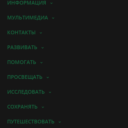
ИНФОРМАЦИЯ
МУЛЬТИМЕДИА
КОНТАКТЫ
РАЗВИВАТЬ
ПОМОГАТЬ
ПРОСВЕЩАТЬ
ИССЛЕДОВАТЬ
СОХРАНЯТЬ
ПУТЕШЕСТВОВАТЬ