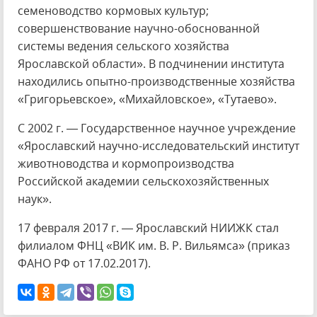
семеноводство кормовых культур;
совершенствование научно-обоснованной
системы ведения сельского хозяйства
Ярославской области». В подчинении института
находились опытно-производственные хозяйства
«Григорьевское», «Михайловское», «Тутаево».
С 2002 г. ― Государственное научное учреждение
«Ярославский научно-исследовательский институт
животноводства и кормопроизводства
Российской академии сельскохозяйственных
наук».
17 февраля 2017 г. ― Ярославский НИИЖК стал
филиалом ФНЦ «ВИК им. В. Р. Вильямса» (приказ
ФАНО РФ от 17.02.2017).