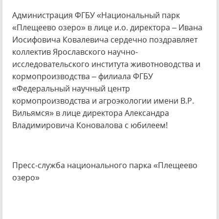
Администрация ФГБУ «Национальный парк
«Плещеево озеро» в лице и.о. директора – Ивана
Иосифовича Ковалевича сердечно поздравляет
коллектив Ярославского научно-
исследовательского института животноводства и
кормопроизводства – филиала ФГБУ
«Федеральный научный центр
кормопроизводства и агроэкологии имени В.Р.
Вильямся» в лице директора Александра
Владимировича Коновалова с юбилеем!
Пресс-служба национального парка «Плещеево
озеро»