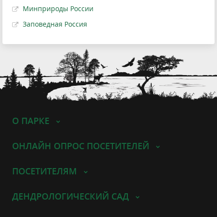
Минприроды России
Заповедная Россия
О ПАРКЕ
ОНЛАЙН ОПРОС ПОСЕТИТЕЛЕЙ
ПОСЕТИТЕЛЯМ
ДЕНДРОЛОГИЧЕСКИЙ САД