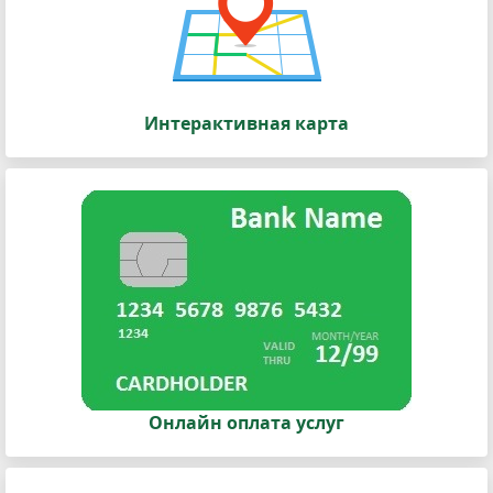
Интерактивная карта
Онлайн оплата услуг