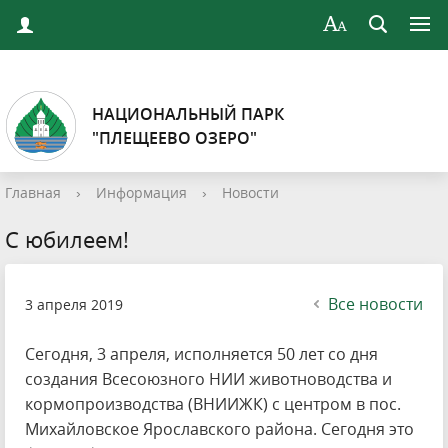
НАЦИОНАЛЬНЫЙ ПАРК
"ПЛЕЩЕЕВО ОЗЕРО"
Главная
›
Информация
›
Новости
С юбилеем!
Все новости
3 апреля 2019
Сегодня, 3 апреля, исполняется 50 лет со дня
создания Всесоюзного НИИ животноводства и
кормопроизводства (ВНИИЖК) с центром в пос.
Михайловское Ярославского района. Сегодня это