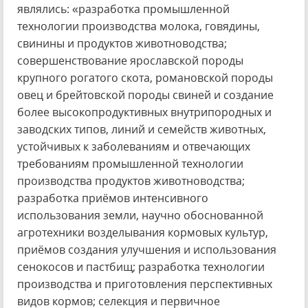
являлись: «разработка промышленной
технологии производства молока, говядины,
свинины и продуктов животноводства;
совершенствование ярославской породы
крупного рогатого скота, романовской породы
овец и брейтовской породы свиней и создание
более высокопродуктивных внутрипородных и
заводских типов, линий и семейств животных,
устойчивых к заболеваниям и отвечающих
требованиям промышленной технологии
производства продуктов животноводства;
разработка приёмов интенсивного
использования земли, научно обоснованной
агротехники возделывания кормовых культур,
приёмов создания улучшения и использования
сенокосов и пастбищ; разработка технологии
производства и приготовления перспективных
видов кормов; селекция и первичное