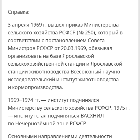
Справка:
3 апреля 1969 г. вышел приказ Министерства
сельского хозяйства РСФСР (№ 250), который в
соответствии с постановлением Совета
Министров РСФСР от 20.03.1969, обязывал
организовать на базе Ярославской
сельскохозяйственной станции и Ярославской
станции животноводства Всесоюзный научно-
исследовательский институт животноводства
и кормопроизводства.
1969−1974 гг. ― институт подчинялся
Министерству сельского хозяйства РСФСР. 1975 г.
― институт стал подчиняться ВАСХНИЛ
по Нечернозёмной зоне РСФСР.
Основными направлениями деятельности