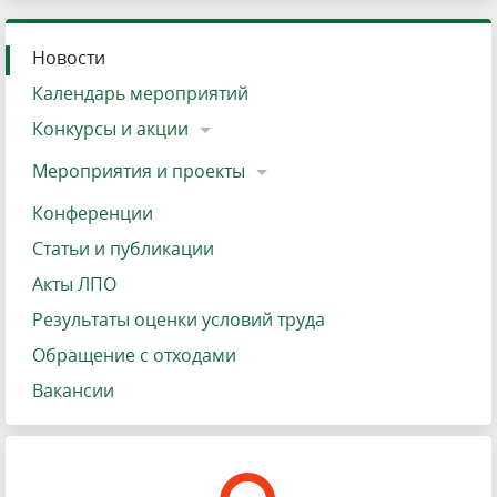
Новости
Календарь мероприятий
Конкурсы и акции
Мероприятия и проекты
Конференции
Статьи и публикации
Акты ЛПО
Результаты оценки условий труда
Обращение с отходами
Вакансии