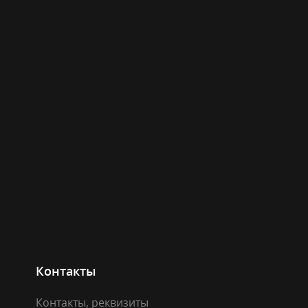
Контакты
Контакты, реквизиты