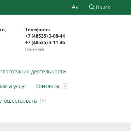
Поиск
ть,
Телефоны:
+7 (48535) 3-08-44
+7 (48535) 3-11-46
Приемная
гласование деятельности
лата услуг
Контакты
утешествовать