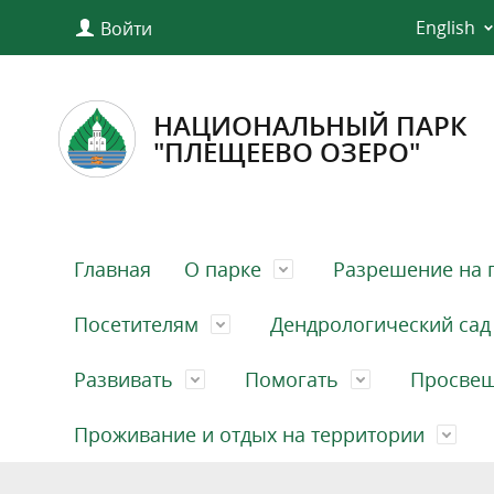
English
Войти
НАЦИОНАЛЬНЫЙ ПАРК
"ПЛЕЩЕЕВО ОЗЕРО"
Главная
О парке
Разрешение на 
Посетителям
Дендрологический сад
Развивать
Помогать
Просве
Проживание и отдых на территории