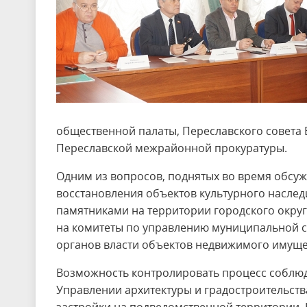
общественной палаты, Переславского совета
Переславской межрайонной прокуратуры.
Одним из вопросов, поднятых во время обсуж
восстановления объектов культурного наследи
памятниками на территории городского округ
на комитеты по управлению муниципальной с
органов власти объектов недвижимого имущест
Возможность контролировать процесс соблюде
Управлении архитектуры и градостроительств