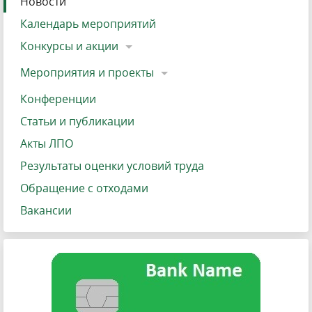
Новости
Календарь мероприятий
Конкурсы и акции
Мероприятия и проекты
Конференции
Статьи и публикации
Акты ЛПО
Результаты оценки условий труда
Обращение с отходами
Вакансии