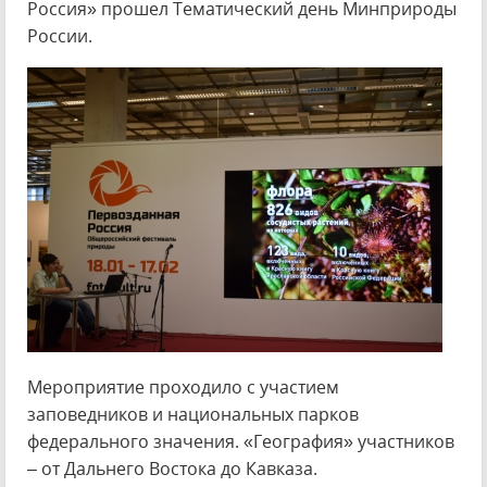
Россия» прошел Тематический день Минприроды
России.
Мероприятие проходило с участием
заповедников и национальных парков
федерального значения. «География» участников
– от Дальнего Востока до Кавказа.