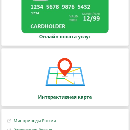
Онлайн оплата услуг
Интерактивная карта
Минприроды России
Заповедная Россия