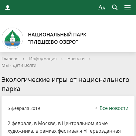
НАЦИОНАЛЬНЫЙ ПАРК
"ПЛЕЩЕЕВО ОЗЕРО"
Главная
›
Информация
›
Новости
›
Мы - Дети Волги
Экологические игры от национального
парка
Все новости
5 февраля 2019
2 февраля, в Москве, в Центральном доме
художника, в рамках фестиваля «Первозданная