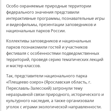
Особо охраняемые природные территории
федерального значения представили
интерактивные программы, познавательные игры
и видеофильмы, презентации заповедников и
национальных парков России.
Коллективы заповедников и национальных
парков познакомили гостей и участников
фестиваля с особенностями подведомственных
территорий, проведя серию тематических лекций
и мастер-классов.
Так, представители национального парка
«Плещеево озеро» (Ярославская область, г.
Переславль-Залесский) затронули тему
неразрывной связи природного, исторического и
культурного наследия, а также организовали
уголок с играми экологической направленности.