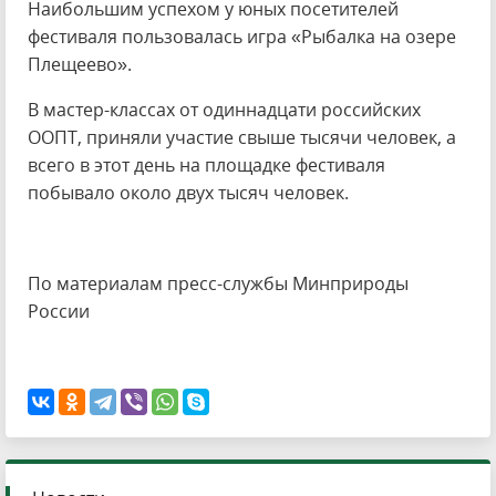
Наибольшим успехом у юных посетителей
фестиваля пользовалась игра «Рыбалка на озере
Плещеево».
В мастер-классах от одиннадцати российских
ООПТ, приняли участие свыше тысячи человек, а
всего в этот день на площадке фестиваля
побывало около двух тысяч человек.
По материалам пресс-службы Минприроды
России