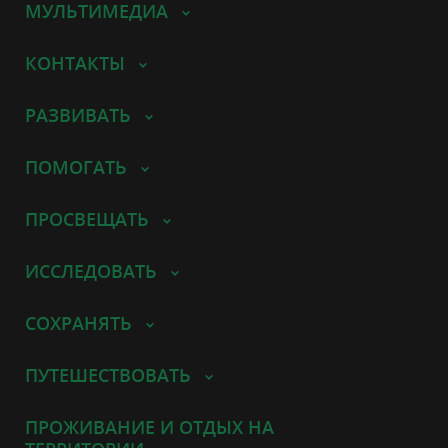
МУЛЬТИМЕДИА
КОНТАКТЫ
РАЗВИВАТЬ
ПОМОГАТЬ
ПРОСВЕЩАТЬ
ИССЛЕДОВАТЬ
СОХРАНЯТЬ
ПУТЕШЕСТВОВАТЬ
ПРОЖИВАНИЕ И ОТДЫХ НА