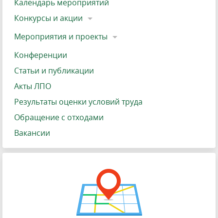
Календарь мероприятий
Конкурсы и акции
Мероприятия и проекты
Конференции
Статьи и публикации
Акты ЛПО
Результаты оценки условий труда
Обращение с отходами
Вакансии