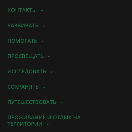
КОНТАКТЫ
РАЗВИВАТЬ
ПОМОГАТЬ
ПРОСВЕЩАТЬ
ИССЛЕДОВАТЬ
СОХРАНЯТЬ
ПУТЕШЕСТВОВАТЬ
ПРОЖИВАНИЕ И ОТДЫХ НА
ТЕРРИТОРИИ