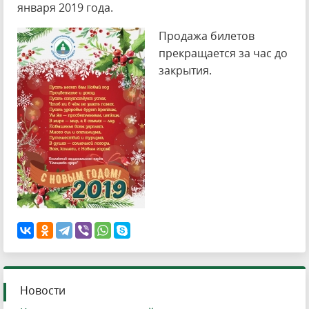
января 2019 года.
Продажа билетов
прекращается за час до
закрытия.
Новости