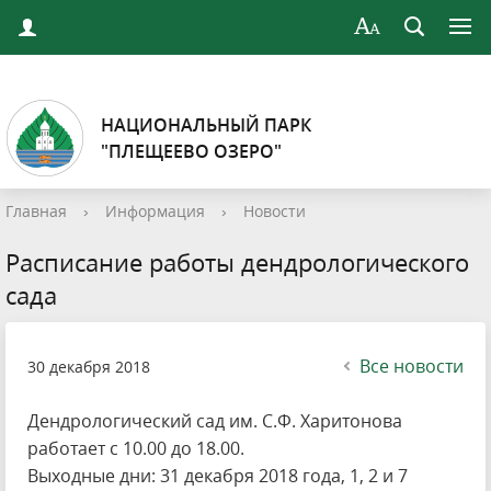
НАЦИОНАЛЬНЫЙ ПАРК
"ПЛЕЩЕЕВО ОЗЕРО"
Главная
›
Информация
›
Новости
Расписание работы дендрологического
сада
Все новости
30 декабря 2018
Дендрологический сад им. С.Ф. Харитонова
работает с 10.00 до 18.00.
Выходные дни: 31 декабря 2018 года, 1, 2 и 7