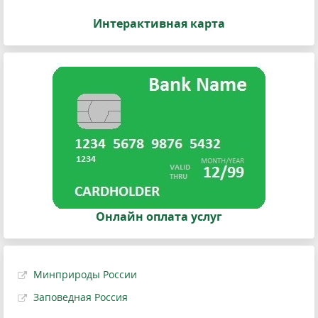
Интерактивная карта
Онлайн оплата услуг
Минприроды России
Заповедная Россия