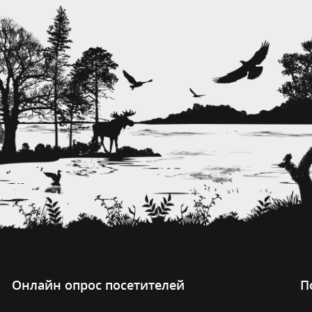
Онлайн опрос посетителей
П