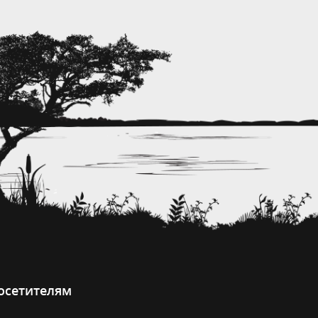
осетителям