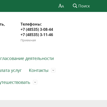
Поиск
ть,
Телефоны:
+7 (48535) 3-08-44
+7 (48535) 3-11-46
Приемная
гласование деятельности
лата услуг
Контакты
утешествовать