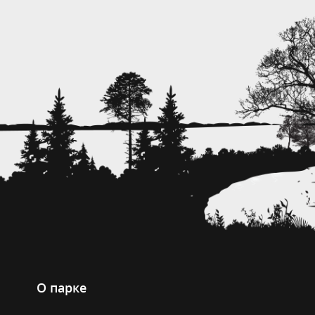
О парке