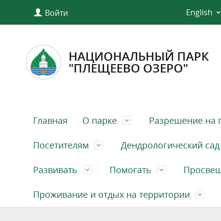
English
Войти
НАЦИОНАЛЬНЫЙ ПАРК
"ПЛЕЩЕЕВО ОЗЕРО"
Главная
О парке
Разрешение на 
Посетителям
Дендрологический сад
Развивать
Помогать
Просве
Проживание и отдых на территории