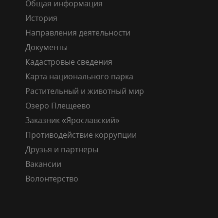
Общая информация
История
Направления деятельности
Документы
Кадастровые сведения
Карта национального парка
Растительный и животный мир
Озеро Плещеево
Заказник «Ярославский»
Противодействие коррупции
Друзья и партнеры
Вакансии
Волонтерство