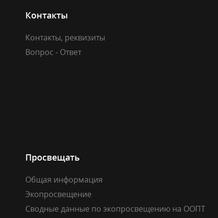
Контакты
Контакты, реквизиты
Вопрос - Ответ
Просвещать
Общая информация
Экопросвещение
Сводные данные по экопросвещению на ООПТ