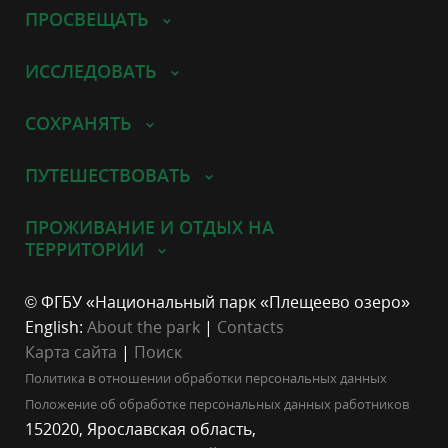
ПРОСВЕЩАТЬ
ИССЛЕДОВАТЬ
СОХРАНЯТЬ
ПУТЕШЕСТВОВАТЬ
ПРОЖИВАНИЕ И ОТДЫХ НА
ТЕРРИТОРИИ
© ФГБУ «Национальный парк «Плещеево озеро»
English:
About the park
|
Contacts
Карта сайта
|
Поиск
Политика в отношении обработки персональных данных
Положение об обработке персональных данных работников
152020, Ярославская область,