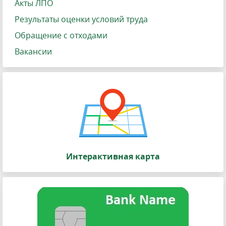
Акты ЛПО
Результаты оценки условий труда
Обращение с отходами
Вакансии
Интерактивная карта