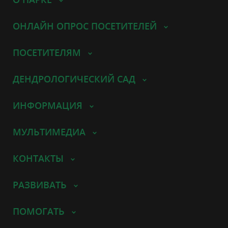
ОНЛАЙН ОПРОС ПОСЕТИТЕЛЕЙ
ПОСЕТИТЕЛЯМ
ДЕНДРОЛОГИЧЕСКИЙ САД
ИНФОРМАЦИЯ
МУЛЬТИМЕДИА
КОНТАКТЫ
РАЗВИВАТЬ
ПОМОГАТЬ