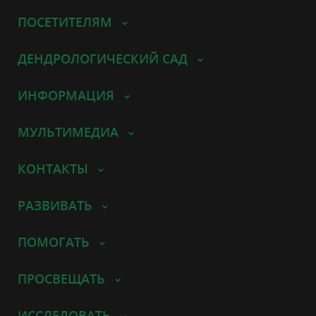
ПОСЕТИТЕЛЯМ
ДЕНДРОЛОГИЧЕСКИЙ САД
ИНФОРМАЦИЯ
МУЛЬТИМЕДИА
КОНТАКТЫ
РАЗВИВАТЬ
ПОМОГАТЬ
ПРОСВЕЩАТЬ
ИССЛЕДОВАТЬ