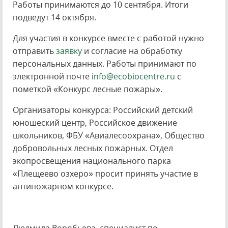
Работы принимаются до 10 сентября. Итоги
подведут 14 октября.
Для участия в конкурсе вместе с работой нужно
отправить
заявку
и согласие на обработку
персональных данных. Работы принимают по
электронной почте
info@ecobiocentre.ru
с
пометкой «Конкурс лесные пожары».
Организаторы конкурса: Российский детский
юношеский центр, Российское движение
школьников, ФБУ «Авиалесоохрана», Общество
добровольных лесных пожарных. Отдел
экопросвещения национального парка
«Плещеево озхеро» просит принять участие в
антипожарном конкурсе.