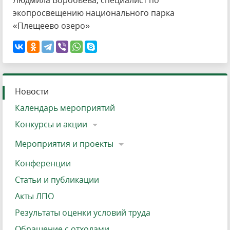
Людмила Воробьева, специалист по
экопросвещению национального парка
«Плещеево озеро»
Новости
Календарь мероприятий
Конкурсы и акции
Мероприятия и проекты
Конференции
Статьи и публикации
Акты ЛПО
Результаты оценки условий труда
Обращение с отходами