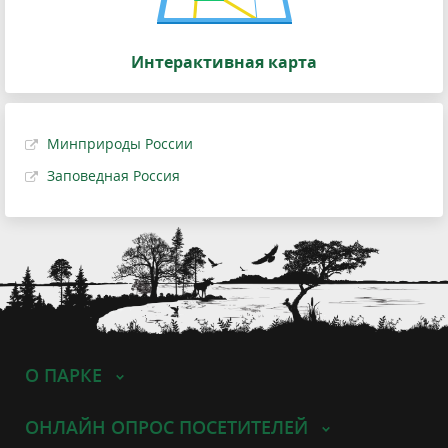
Интерактивная карта
Минприроды России
Заповедная Россия
О ПАРКЕ
ОНЛАЙН ОПРОС ПОСЕТИТЕЛЕЙ