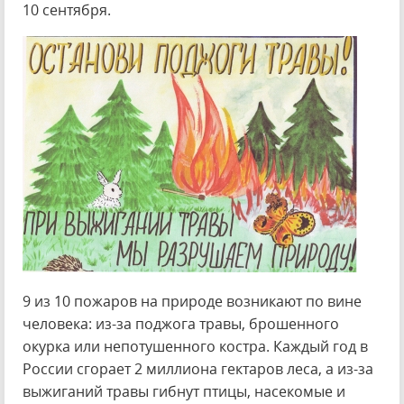
10 сентября.
9 из 10 пожаров на природе возникают по вине
человека: из-за поджога травы, брошенного
окурка или непотушенного костра. Каждый год в
России сгорает 2 миллиона гектаров леса, а из-за
выжиганий травы гибнут птицы, насекомые и