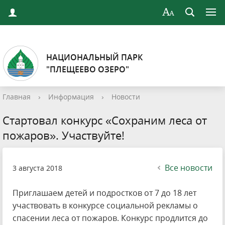
НАЦИОНАЛЬНЫЙ ПАРК
"ПЛЕЩЕЕВО ОЗЕРО"
Главная
›
Информация
›
Новости
Стартовал конкурс «Сохраним леса от
пожаров». Участвуйте!
Все новости
3 августа 2018
Приглашаем детей и подростков от 7 до 18 лет
участвовать в конкурсе социальной рекламы о
спасении леса от пожаров. Конкурс продлится до