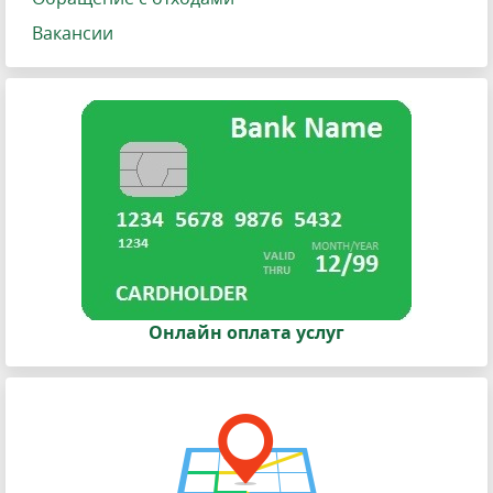
Вакансии
Онлайн оплата услуг