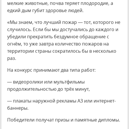
мелкие животные, почва теряет плодородие, а
едкий дым губит здоровье людей.
«Мы знаем, что лучший пожар — тот, которого не
случилось. Если бы мы достучались до каждого и
убедили прекратить бездумное обращение с
огнём, то уже завтра количество пожаров на
территории страны сократилось бы в несколько
раз.
На конкурс принимают два типа работ:
— видеоролики или мультфильмы
продолжительностью до трёх минут,
— плакаты наружной рекламы А3 или интернет-
баннеры.
Победители получат призы и памятные дипломы.