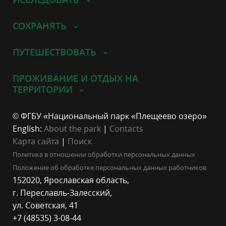
СОХРАНЯТЬ
ПУТЕШЕСТВОВАТЬ
ПРОЖИВАНИЕ И ОТДЫХ НА
ТЕРРИТОРИИ
© ФГБУ «Национальный парк «Плещеево озеро»
English:
About the park
|
Contacts
Карта сайта
|
Поиск
Политика в отношении обработки персональных данных
Положение об обработке персональных данных работников
152020, Ярославская область,
г. Переславль-Залесский,
ул. Советская, 41
+7 (48535) 3-08-44