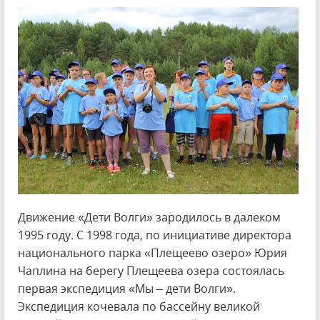
Движение «Дети Волги» зародилось в далеком
1995 году. С 1998 года, по инициативе директора
национального парка «Плещеево озеро» Юрия
Чаплина на берегу Плещеева озера состоялась
первая экспедиция «Мы – дети Волги».
Экспедиция кочевала по бассейну великой