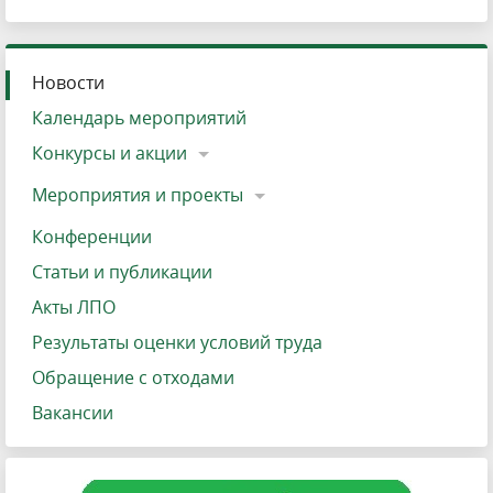
Новости
Календарь мероприятий
Конкурсы и акции
Мероприятия и проекты
Конференции
Статьи и публикации
Акты ЛПО
Результаты оценки условий труда
Обращение с отходами
Вакансии