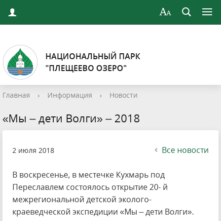
НАЦИОНАЛЬНЫЙ ПАРК
"ПЛЕЩЕЕВО ОЗЕРО"
Главная
›
Информация
›
Новости
«Мы – дети Волги» – 2018
Все новости
2 июля 2018
В воскресенье, в местечке Кухмарь под
Переславлем состоялось открытие 20- й
межрегиональной детской эколого-
краеведческой экспедиции «Мы – дети Волги».