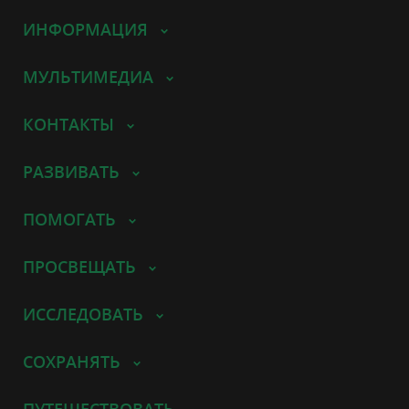
ИНФОРМАЦИЯ
МУЛЬТИМЕДИА
КОНТАКТЫ
РАЗВИВАТЬ
ПОМОГАТЬ
ПРОСВЕЩАТЬ
ИССЛЕДОВАТЬ
СОХРАНЯТЬ
ПУТЕШЕСТВОВАТЬ