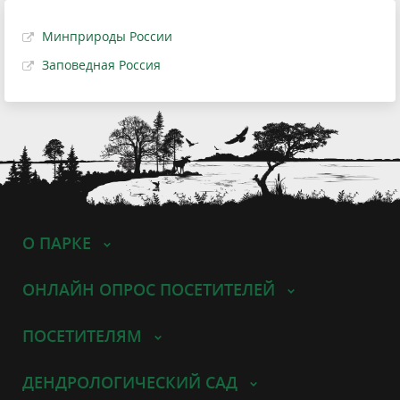
Минприроды России
Заповедная Россия
О ПАРКЕ
ОНЛАЙН ОПРОС ПОСЕТИТЕЛЕЙ
ПОСЕТИТЕЛЯМ
ДЕНДРОЛОГИЧЕСКИЙ САД