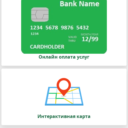
Онлайн оплата услуг
Интерактивная карта