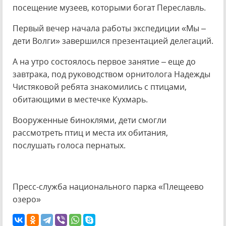
посещение музеев, которыми богат Переславль.
Первый вечер начала работы экспедиции «Мы –
дети Волги» завершился презентацией делегаций.
А на утро состоялось первое занятие – еще до
завтрака, под руководством орнитолога Надежды
Чистяковой ребята знакомились с птицами,
обитающими в местечке Кухмарь.
Вооруженные биноклями, дети смогли
рассмотреть птиц и места их обитания,
послушать голоса пернатых.
Пресс-служба национального парка «Плещеево
озеро»