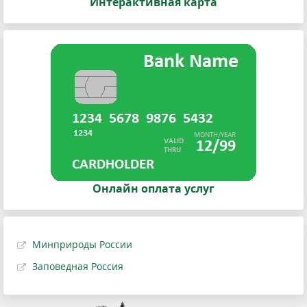
Интерактивная карта
Онлайн оплата услуг
Минприроды России
Заповедная Россия