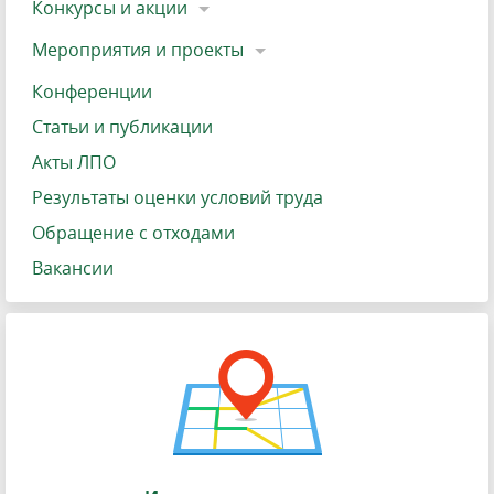
Конкурсы и акции
Мероприятия и проекты
Конференции
Статьи и публикации
Акты ЛПО
Результаты оценки условий труда
Обращение с отходами
Вакансии