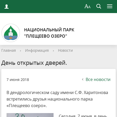
НАЦИОНАЛЬНЫЙ ПАРК
"ПЛЕЩЕЕВО ОЗЕРО"
Главная
›
Информация
›
Новости
День открытых дверей.
Все новости
7 июня 2018
В дендрологическом саду имени С.Ф. Харитонова
встретились друзья национального парка
«Плещеево озеро».
Сегодня, 7 июня, в день