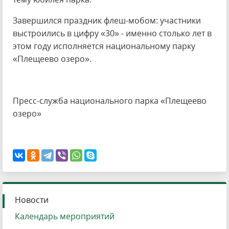
Завершился праздник флеш-мобом: участники
выстроились в цифру «30» - именно столько лет в
этом году исполняется национальному парку
«Плещеево озеро».
Пресс-служба национального парка «Плещеево
озеро»
Новости
Календарь мероприятий