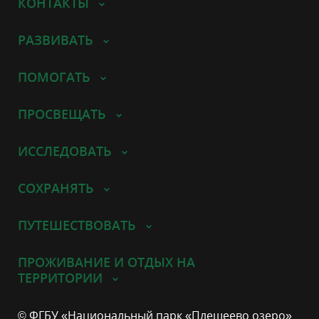
КОНТАКТЫ
РАЗВИВАТЬ
ПОМОГАТЬ
ПРОСВЕЩАТЬ
ИССЛЕДОВАТЬ
СОХРАНЯТЬ
ПУТЕШЕСТВОВАТЬ
ПРОЖИВАНИЕ И ОТДЫХ НА
ТЕРРИТОРИИ
© ФГБУ «Национальный парк «Плещеево озеро»