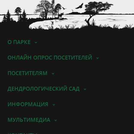
О ПАРКЕ
ОНЛАЙН ОПРОС ПОСЕТИТЕЛЕЙ
ПОСЕТИТЕЛЯМ
ДЕНДРОЛОГИЧЕСКИЙ САД
ИНФОРМАЦИЯ
МУЛЬТИМЕДИА