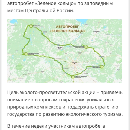
автопробег «Зеленое кольцо» по заповедным
местам Центральной России.
Цель эколого-просветительской акции – привлечь
внимание к вопросам сохранения уникальных
природных комплексов и поддержать стратегию
государства по развитию экологического туризма.
В течение недели участникам автопробега