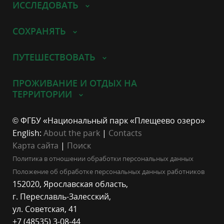
ИССЛЕДОВАТЬ
СОХРАНЯТЬ
ПУТЕШЕСТВОВАТЬ
ПРОЖИВАНИЕ И ОТДЫХ НА
ТЕРРИТОРИИ
© ФГБУ «Национальный парк «Плещеево озеро»
English:
About the park
|
Contacts
Карта сайта
|
Поиск
Политика в отношении обработки персональных данных
Положение об обработке персональных данных работников
152020, Ярославская область,
г. Переславль-Залесский,
ул. Советская, 41
+7 (48535) 3-08-44