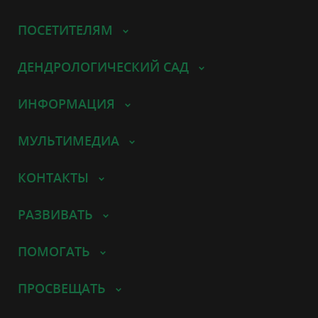
ПОСЕТИТЕЛЯМ
ДЕНДРОЛОГИЧЕСКИЙ САД
ИНФОРМАЦИЯ
МУЛЬТИМЕДИА
КОНТАКТЫ
РАЗВИВАТЬ
ПОМОГАТЬ
ПРОСВЕЩАТЬ