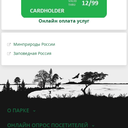
Онлайн оплата услуг
Минприроды России
Заповедная Россия
О ПАРКЕ
ОНЛАЙН ОПРОС ПОСЕТИТЕЛЕЙ