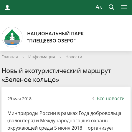
НАЦИОНАЛЬНЫЙ ПАРК
"ПЛЕЩЕЕВО ОЗЕРО"
Главная
›
Информация
›
Новости
Новый экотуристический маршрут
«Зеленое кольцо»
Все новости
29 мая 2018
Минприроды России в рамках Года добровольца
(волонтера) и Международного дня охраны
окружающей среды 5 июня 2018 г. организует