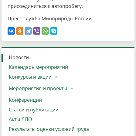
присоединиться к автопробегу.
Пресс-служба Минприроды России
Новости
Календарь мероприятий
Конкурсы и акции
Мероприятия и проекты
Конференции
Статьи и публикации
Акты ЛПО
Результаты оценки условий труда