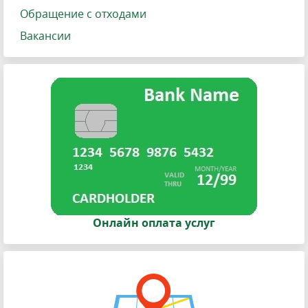
Обращение с отходами
Вакансии
Онлайн оплата услуг