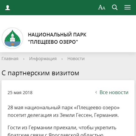
НАЦИОНАЛЬНЫЙ ПАРК
"ПЛЕЩЕЕВО ОЗЕРО"
Главная
›
Информация
›
Новости
С партнерским визитом
Все новости
25 мая 2018
28 мая национальный парк «Плещеево озеро»
посетит делегация из Земли Гессен, Германия.
Гости из Германии приехали, чтобы укрепить
братские связи с Ярославской областью.