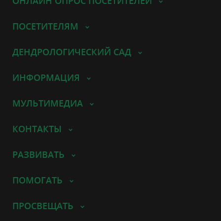
ОНЛАЙН ОПРОС ПОСЕТИТЕЛЕЙ
ПОСЕТИТЕЛЯМ
ДЕНДРОЛОГИЧЕСКИЙ САД
ИНФОРМАЦИЯ
МУЛЬТИМЕДИА
КОНТАКТЫ
РАЗВИВАТЬ
ПОМОГАТЬ
ПРОСВЕЩАТЬ