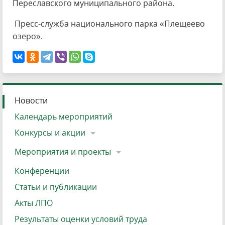
Переславского муниципального района.
Пресс-служба национального парка «Плещеево
озеро».
Новости
Календарь мероприятий
Конкурсы и акции
Мероприятия и проекты
Конференции
Статьи и публикации
Акты ЛПО
Результаты оценки условий труда