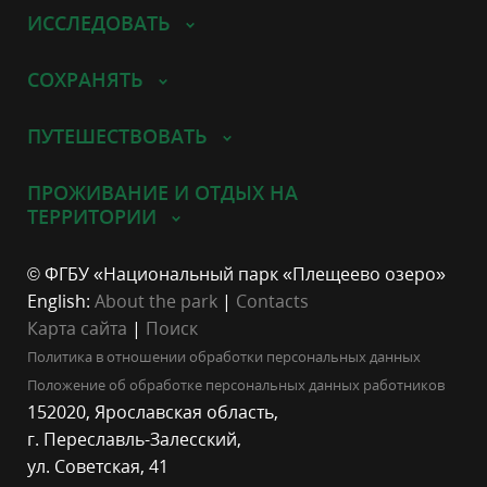
ИССЛЕДОВАТЬ
СОХРАНЯТЬ
ПУТЕШЕСТВОВАТЬ
ПРОЖИВАНИЕ И ОТДЫХ НА
ТЕРРИТОРИИ
© ФГБУ «Национальный парк «Плещеево озеро»
English:
About the park
|
Contacts
Карта сайта
|
Поиск
Политика в отношении обработки персональных данных
Положение об обработке персональных данных работников
152020, Ярославская область,
г. Переславль-Залесский,
ул. Советская, 41