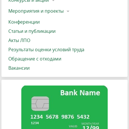
Конкурсы и акции
Мероприятия и проекты
Конференции
Статьи и публикации
Акты ЛПО
Результаты оценки условий труда
Обращение с отходами
Вакансии