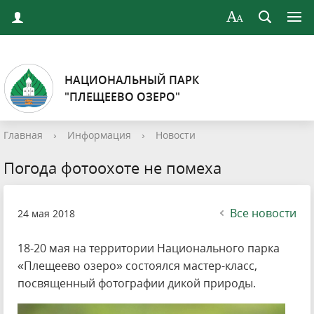
НАЦИОНАЛЬНЫЙ ПАРК
"ПЛЕЩЕЕВО ОЗЕРО"
Главная
›
Информация
›
Новости
Погода фотоохоте не помеха
Все новости
24 мая 2018
18-20 мая на территории Национального парка
«Плещеево озеро» состоялся мастер-класс,
посвященный фотографии дикой природы.