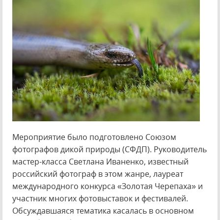
Мероприятие было подготовлено Союзом
фотографов дикой природы (СФДП). Руководитель
мастер-класса Светлана Иваненко, известный
российский фотограф в этом жанре, лауреат
международного конкурса «Золотая Черепаха» и
участник многих фотовыставок и фестивалей.
Обсуждавшаяся тематика касалась в основном