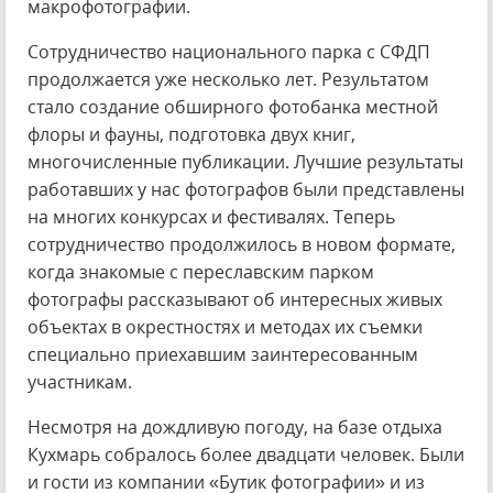
макрофотографии.
Сотрудничество национального парка с СФДП
продолжается уже несколько лет. Результатом
стало создание обширного фотобанка местной
флоры и фауны, подготовка двух книг,
многочисленные публикации. Лучшие результаты
работавших у нас фотографов были представлены
на многих конкурсах и фестивалях. Теперь
сотрудничество продолжилось в новом формате,
когда знакомые с переславским парком
фотографы рассказывают об интересных живых
объектах в окрестностях и методах их съемки
специально приехавшим заинтересованным
участникам.
Несмотря на дождливую погоду, на базе отдыха
Кухмарь собралось более двадцати человек. Были
и гости из компании «Бутик фотографии» и из