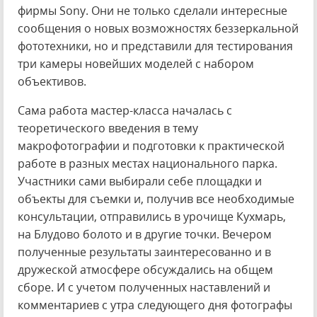
фирмы Sony. Они не только сделали интересные
сообщения о новых возможностях беззеркальной
фототехники, но и представили для тестирования
три камеры новейших моделей с набором
объективов.
Сама работа мастер-класса началась с
теоретического введения в тему
макрофотографии и подготовки к практической
работе в разных местах национального парка.
Участники сами выбирали себе площадки и
объекты для съемки и, получив все необходимые
консультации, отправились в урочище Кухмарь,
на Блудово болото и в другие точки. Вечером
полученные результаты заинтересованно и в
дружеской атмосфере обсуждались на общем
сборе. И с учетом полученных наставлений и
комментариев с утра следующего дня фотографы