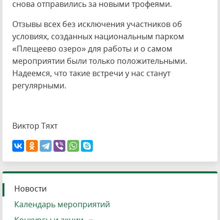
снова отправились за новыми трофеями.
Отзывы всех без исключения участников об
условиях, созданных национальным парком
«Плещеево озеро» для работы и о самом
мероприятии были только положительными.
Надеемся, что такие встречи у нас станут
регулярными.
Виктор Тяхт
Новости
Календарь мероприятий