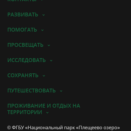
РАЗВИВАТЬ
ПОМОГАТЬ
ПРОСВЕЩАТЬ
ИССЛЕДОВАТЬ
СОХРАНЯТЬ
ПУТЕШЕСТВОВАТЬ
ПРОЖИВАНИЕ И ОТДЫХ НА
ТЕРРИТОРИИ
© ФГБУ «Национальный парк «Плещеево озеро»