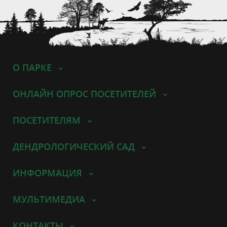
О ПАРКЕ
ОНЛАЙН ОПРОС ПОСЕТИТЕЛЕЙ
ПОСЕТИТЕЛЯМ
ДЕНДРОЛОГИЧЕСКИЙ САД
ИНФОРМАЦИЯ
МУЛЬТИМЕДИА
КОНТАКТЫ