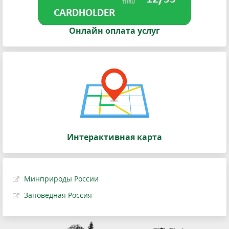
Онлайн оплата услуг
Интерактивная карта
Минприроды России
Заповедная Россия