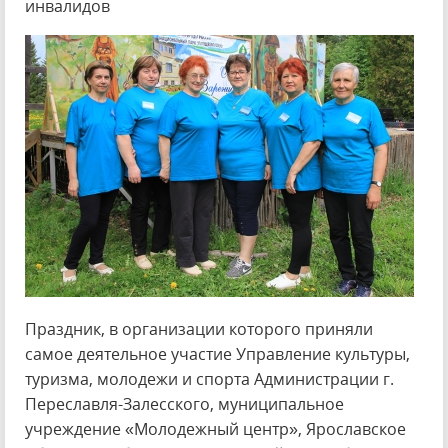
инвалидов
Праздник, в организации которого приняли
самое деятельное участие Управление культуры,
туризма, молодежи и спорта Администрации г.
Переславля-Залесского, муниципальное
учреждение «Молодежный центр», Ярославское