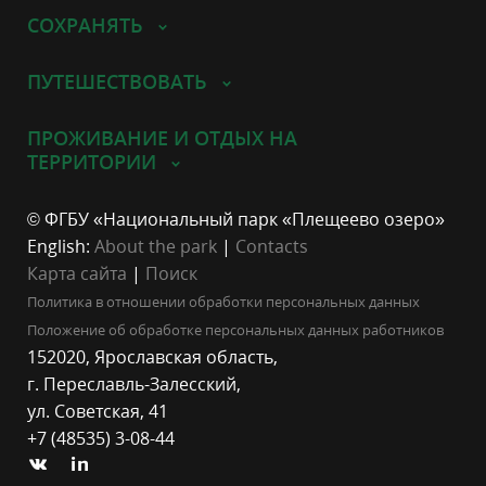
СОХРАНЯТЬ
ПУТЕШЕСТВОВАТЬ
ПРОЖИВАНИЕ И ОТДЫХ НА
ТЕРРИТОРИИ
© ФГБУ «Национальный парк «Плещеево озеро»
English:
About the park
|
Contacts
Карта сайта
|
Поиск
Политика в отношении обработки персональных данных
Положение об обработке персональных данных работников
152020, Ярославская область,
г. Переславль-Залесский,
ул. Советская, 41
+7 (48535) 3-08-44