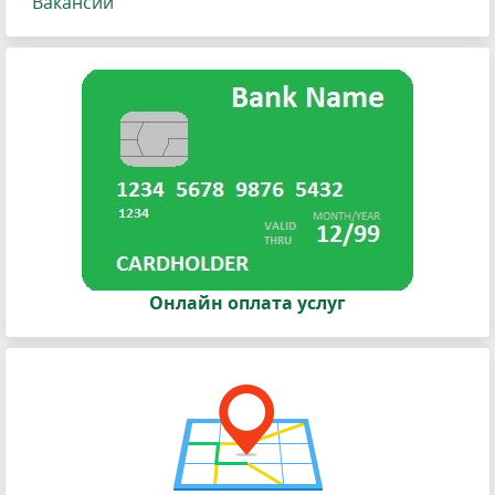
Вакансии
Онлайн оплата услуг