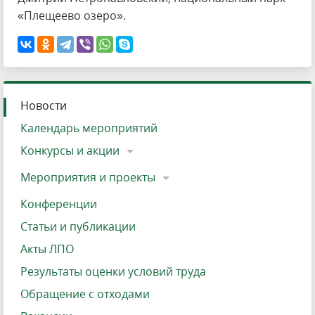
«Плещеево озеро».
Новости
Календарь мероприятий
Конкурсы и акции
Мероприятия и проекты
Конференции
Статьи и публикации
Акты ЛПО
Результаты оценки условий труда
Обращение с отходами