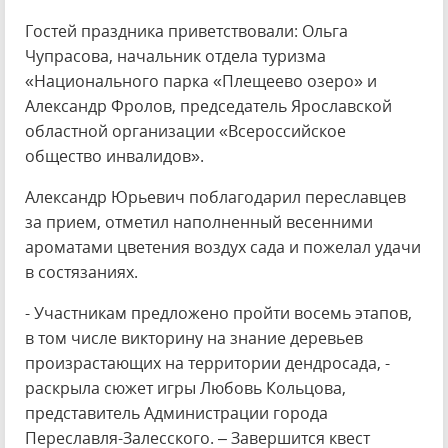
Гостей праздника приветствовали: Ольга
Чупрасова, начальник отдела туризма
«Национального парка «Плещеево озеро» и
Александр Фролов, председатель Ярославской
областной организации «Всероссийское
общество инвалидов».
Александр Юрьевич поблагодарил переславцев
за прием, отметил наполненный весенними
ароматами цветения воздух сада и пожелал удачи
в состязаниях.
- Участникам предложено пройти восемь этапов,
в том числе викторину на знание деревьев
произрастающих на территории дендросада, -
раскрыла сюжет игры Любовь Кольцова,
представитель Администрации города
Переславля-Залесского. – Завершится квест