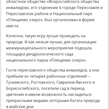
областное общество «Всероссийского общества
инвалидов», его отделение в городе Переславле и
Переславском районе и Национальный парк
«Плещеево озеро», был организован в форме
квеста.
Конечно, такую игру лучше проводить на
природе. И как нельзя лучше, для организации
межмуниципального мероприятия подошла
площадка дендрологического сада
национального парка «Плещеево озеро».
Гости переславского общества инвалидов, а они
прибыли из четырех районных отделений –
Тутаевского, Ростовского, Гаврилов-Ямского и
Борисоглебского, посетили сад в период
цветения и имели возможность насладиться
прекрасными видами, которыми богата природа
в майские дни.