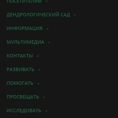
ПОСЕТИТЕЛЯМ
ДЕНДРОЛОГИЧЕСКИЙ САД
ИНФОРМАЦИЯ
МУЛЬТИМЕДИА
КОНТАКТЫ
РАЗВИВАТЬ
ПОМОГАТЬ
ПРОСВЕЩАТЬ
ИССЛЕДОВАТЬ