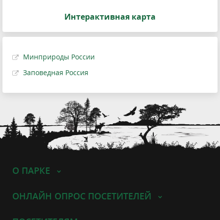
Интерактивная карта
Минприроды России
Заповедная Россия
О ПАРКЕ
ОНЛАЙН ОПРОС ПОСЕТИТЕЛЕЙ