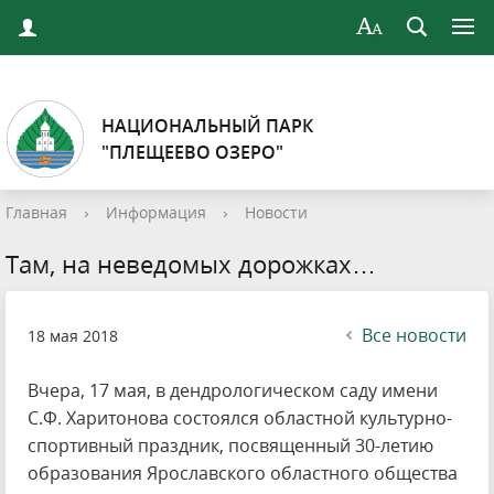
НАЦИОНАЛЬНЫЙ ПАРК
"ПЛЕЩЕЕВО ОЗЕРО"
Главная
›
Информация
›
Новости
Там, на неведомых дорожках…
Все новости
18 мая 2018
Вчера, 17 мая, в дендрологическом саду имени
С.Ф. Харитонова состоялся областной культурно-
спортивный праздник, посвященный 30-летию
образования Ярославского областного общества