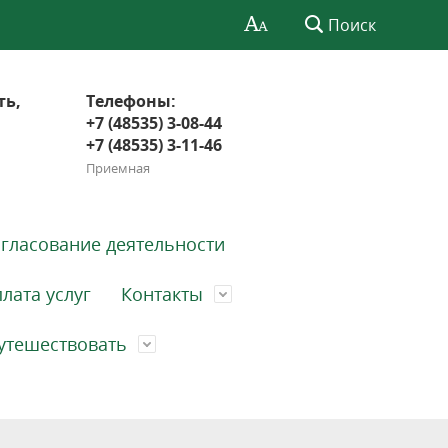
Поиск
ть,
Телефоны:
+7 (48535) 3-08-44
+7 (48535) 3-11-46
Приемная
гласование деятельности
лата услуг
Контакты
утешествовать