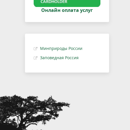
Онлайн оплата услуг
Минприроды России
Заповедная Россия