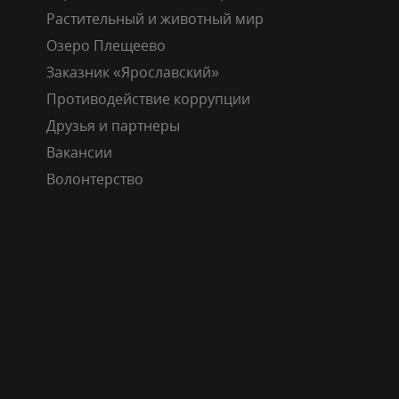
Растительный и животный мир
Озеро Плещеево
Заказник «Ярославский»
Противодействие коррупции
Друзья и партнеры
Вакансии
Волонтерство