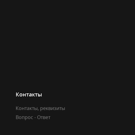
Контакты
Контакты, реквизиты
Вопрос - Ответ