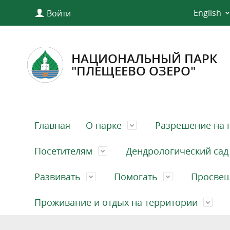
English
Войти
НАЦИОНАЛЬНЫЙ ПАРК
"ПЛЕЩЕЕВО ОЗЕРО"
Главная
О парке
Разрешение на 
Посетителям
Дендрологический сад
Развивать
Помогать
Просве
Проживание и отдых на территории