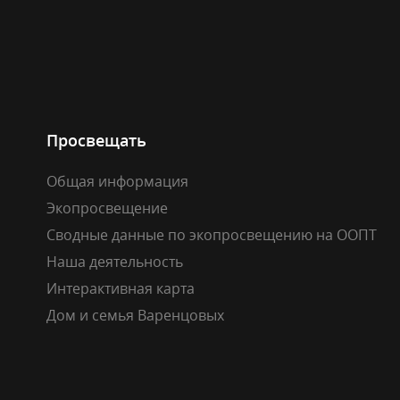
Просвещать
Общая информация
Экопросвещение
Сводные данные по экопросвещению на ООПТ
Наша деятельность
Интерактивная карта
Дом и семья Варенцовых