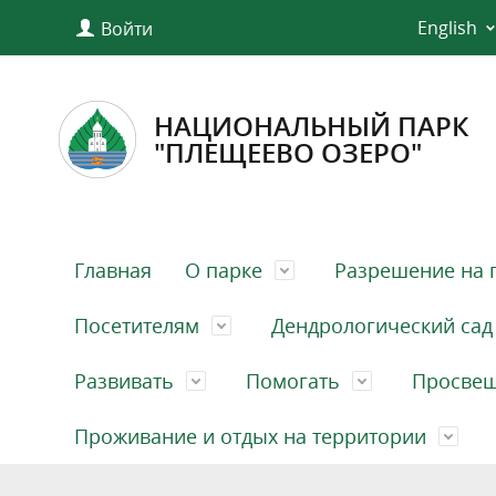
English
Войти
НАЦИОНАЛЬНЫЙ ПАРК
"ПЛЕЩЕЕВО ОЗЕРО"
Главная
О парке
Разрешение на 
Посетителям
Дендрологический сад
Развивать
Помогать
Просве
Проживание и отдых на территории