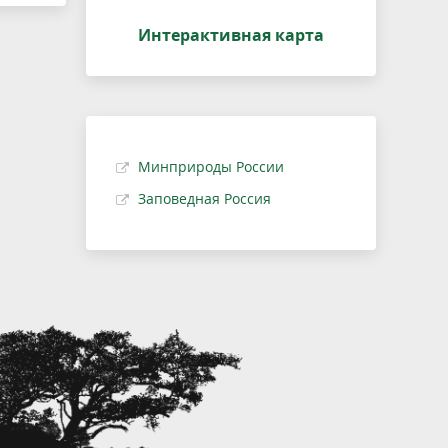
Интерактивная карта
Минприроды России
Заповедная Россия