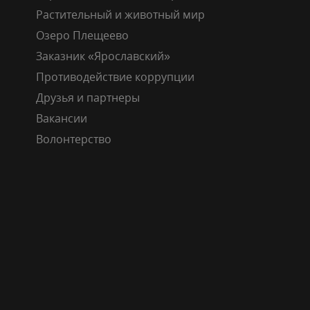
Растительный и животный мир
Озеро Плещеево
Заказник «Ярославский»
Противодействие коррупции
Друзья и партнеры
Вакансии
Волонтерство