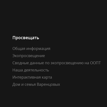
Просвещать
Общая информация
Экопросвещение
Сводные данные по экопросвещению на ООПТ
Наша деятельность
Интерактивная карта
Дом и семья Варенцовых