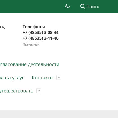
Поиск
ть,
Телефоны:
+7 (48535) 3-08-44
+7 (48535) 3-11-46
Приемная
гласование деятельности
лата услуг
Контакты
утешествовать