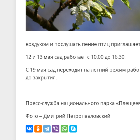
воздухом и послушать пение птиц приглашает
12 и 13 мая сад работает с 10.00 до 16.30.
С 19 мая сад переходит на летний режим работ
до закрытия.
Пресс-служба национального парка «Плещеев
Фото – Дмитрий Петропавловский