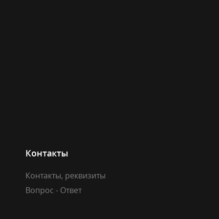
Контакты
Контакты, реквизиты
Вопрос - Ответ