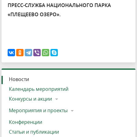
ПРЕСС-СЛУЖБА НАЦИОНАЛЬНОГО ПАРКА
«ПЛЕЩЕЕВО ОЗЕРО».
Новости
Календарь мероприятий
Конкурсы и акции
Мероприятия и проекты
Конференции
Статьи и публикации