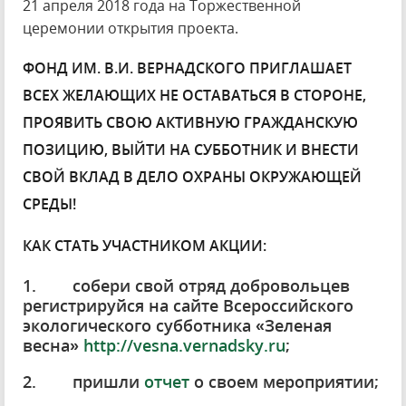
21 апреля 2018 года на Торжественной
церемонии открытия проекта.
ФОНД ИМ. В.И. ВЕРНАДСКОГО ПРИГЛАШАЕТ
ВСЕХ ЖЕЛАЮЩИХ НЕ ОСТАВАТЬСЯ В СТОРОНЕ,
ПРОЯВИТЬ СВОЮ АКТИВНУЮ ГРАЖДАНСКУЮ
ПОЗИЦИЮ, ВЫЙТИ НА СУББОТНИК И ВНЕСТИ
СВОЙ ВКЛАД В ДЕЛО ОХРАНЫ ОКРУЖАЮЩЕЙ
СРЕДЫ!
КАК СТАТЬ УЧАСТНИКОМ АКЦИИ:
1. собери свой отряд добровольцев
регистрируйся на сайте Всероссийского
экологического субботника «Зеленая
весна»
http://vesna.vernadsky.ru
;
2. пришли
отчет
о своем мероприятии;