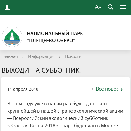
НАЦИОНАЛЬНЫЙ ПАРК
"ПЛЕЩЕЕВО ОЗЕРО"
Главная
›
Информация
›
Новости
ВЫХОДИ НА СУББОТНИК!
Все новости
11 апреля 2018
В этом году уже в пятый раз будет дан старт
крупнейшей в нашей стране экологической акции
— Всероссийский экологический субботник
«Зеленая Весна-2018». Старт будет дан в Москве