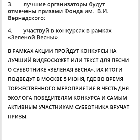
3. лучшие организаторы будут
отмечены призами Фонда им. В.И.
Вернадского;
4. участвуй в конкурсах в рамках
«Зеленой Весны».
В РАМКАХ АКЦИИ ПРОЙДУТ КОНКУРСЫ НА
ЛУЧШИЙ ВИДЕОСЮЖЕТ ИЛИ ТЕКСТ ДЛЯ ПЕСНИ
О СУББОТНИКЕ «ЗЕЛЕНАЯ ВЕСНА». ИХ ИТОГИ
ПОДВЕДУТ В МОСКВЕ 5 ИЮНЯ, ГДЕ ВО ВРЕМЯ
ТОРЖЕСТВЕННОГО МЕРОПРИЯТИЯ В ЧЕСТЬ ДНЯ
ЭКОЛОГА ПОБЕДИТЕЛЯМ КОНКУРСА И САМЫМ
АКТИВНЫМ УЧАСТНИКАМ СУББОТНИКА ВРУЧАТ
ПРИЗЫ.