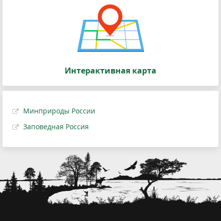
Интерактивная карта
Минприроды России
Заповедная Россия