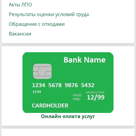
Акты ЛПО
Результаты оценки условий труда
Обращение с отходами
Вакансии
Онлайн оплата услуг