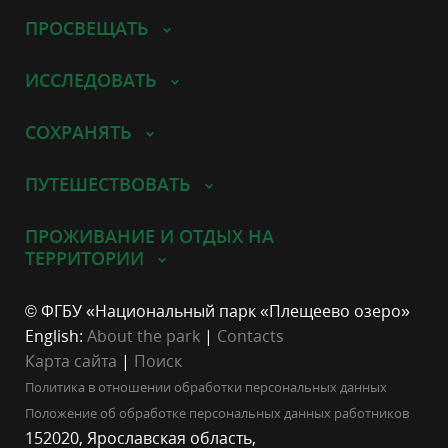
ПРОСВЕЩАТЬ
ИССЛЕДОВАТЬ
СОХРАНЯТЬ
ПУТЕШЕСТВОВАТЬ
ПРОЖИВАНИЕ И ОТДЫХ НА
ТЕРРИТОРИИ
© ФГБУ «Национальный парк «Плещеево озеро»
English:
About the park
|
Contacts
Карта сайта
|
Поиск
Политика в отношении обработки персональных данных
Положение об обработке персональных данных работников
152020, Ярославская область,