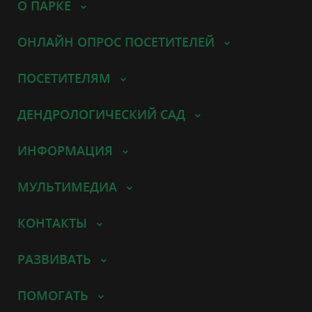
О ПАРКЕ
ОНЛАЙН ОПРОС ПОСЕТИТЕЛЕЙ
ПОСЕТИТЕЛЯМ
ДЕНДРОЛОГИЧЕСКИЙ САД
ИНФОРМАЦИЯ
МУЛЬТИМЕДИА
КОНТАКТЫ
РАЗВИВАТЬ
ПОМОГАТЬ