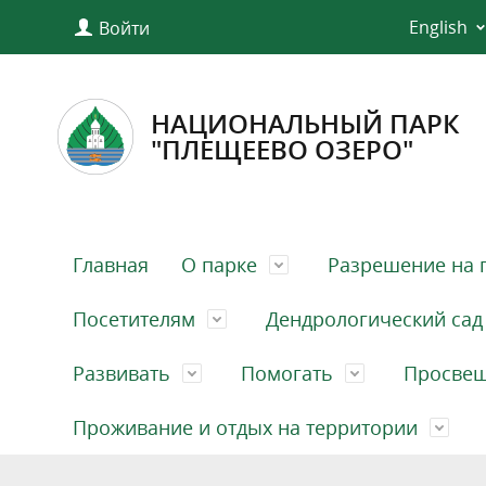
English
Войти
НАЦИОНАЛЬНЫЙ ПАРК
"ПЛЕЩЕЕВО ОЗЕРО"
Главная
О парке
Разрешение на 
Посетителям
Дендрологический сад
Развивать
Помогать
Просве
Проживание и отдых на территории