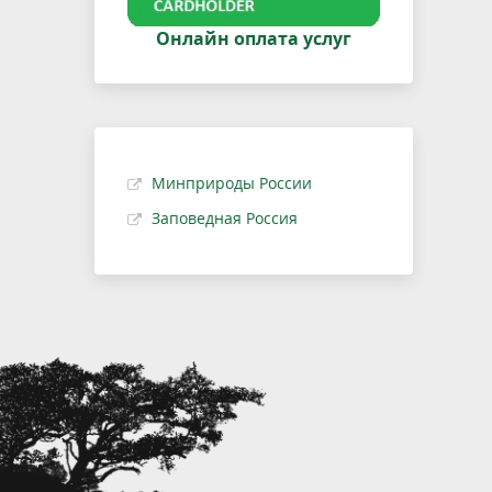
Онлайн оплата услуг
Минприроды России
Заповедная Россия