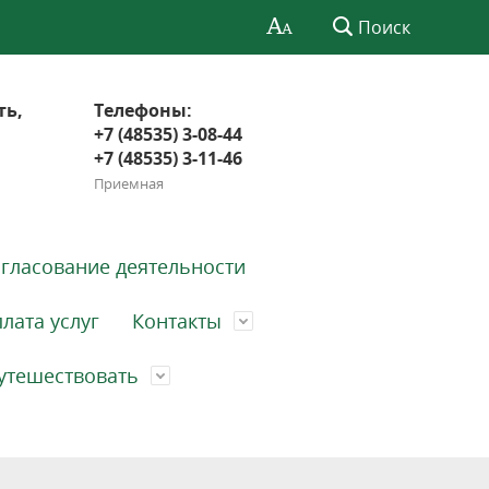
Поиск
ть,
Телефоны:
+7 (48535) 3-08-44
+7 (48535) 3-11-46
Приемная
гласование деятельности
лата услуг
Контакты
утешествовать