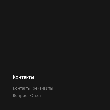
Контакты
Контакты, реквизиты
Вопрос - Ответ