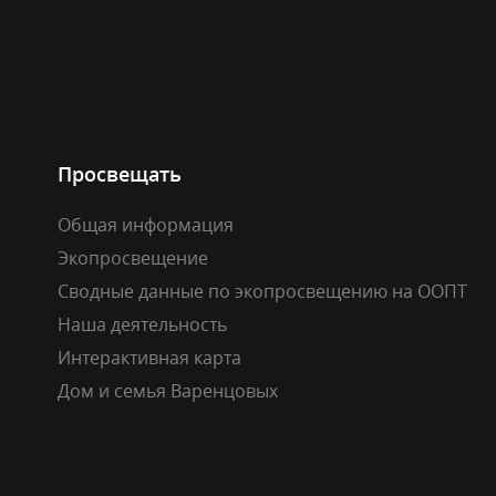
Просвещать
Общая информация
Экопросвещение
Сводные данные по экопросвещению на ООПТ
Наша деятельность
Интерактивная карта
Дом и семья Варенцовых