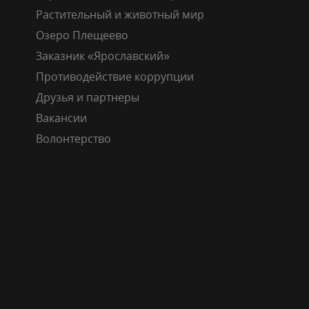
Растительный и животный мир
Озеро Плещеево
Заказник «Ярославский»
Противодействие коррупции
Друзья и партнеры
Вакансии
Волонтерство