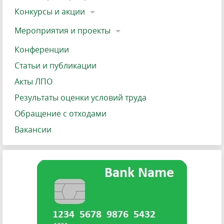
Конкурсы и акции
Мероприятия и проекты
Конференции
Статьи и публикации
Акты ЛПО
Результаты оценки условий труда
Обращение с отходами
Вакансии