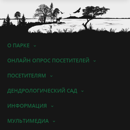
О ПАРКЕ
ОНЛАЙН ОПРОС ПОСЕТИТЕЛЕЙ
ПОСЕТИТЕЛЯМ
ДЕНДРОЛОГИЧЕСКИЙ САД
ИНФОРМАЦИЯ
МУЛЬТИМЕДИА