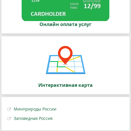
Онлайн оплата услуг
Интерактивная карта
Минприроды России
Заповедная Россия