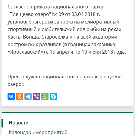
Согласно приказа национального парка
"Плещеево озеро" № 09 от 03.04.2018 г.
установлены сроки запрета на мелиоративный,
спортивный и любительский лов рыбы на реках
Касть, Вопша, Староселка и на всей акватории
Костромских разливов (в границах заказника
«Ярославский») с 15 апреля по 10 июня 2018 года.
Пресс-служба национального парка «Плещеево
озеро».
Новости
Календарь мероприятий