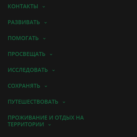
КОНТАКТЫ
РАЗВИВАТЬ
ПОМОГАТЬ
ПРОСВЕЩАТЬ
ИССЛЕДОВАТЬ
СОХРАНЯТЬ
ПУТЕШЕСТВОВАТЬ
ПРОЖИВАНИЕ И ОТДЫХ НА
ТЕРРИТОРИИ