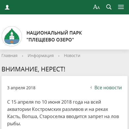
НАЦИОНАЛЬНЫЙ ПАРК
"ПЛЕЩЕЕВО ОЗЕРО"
Главная
›
Информация
›
Новости
ВНИМАНИЕ, НЕРЕСТ!
Все новости
3 апреля 2018
С 15 апреля по 10 июня 2018 года на всей
акватории Костромских разливов и на реках
Касть, Вопша, Староселка вводится запрет на лов
рыбы.