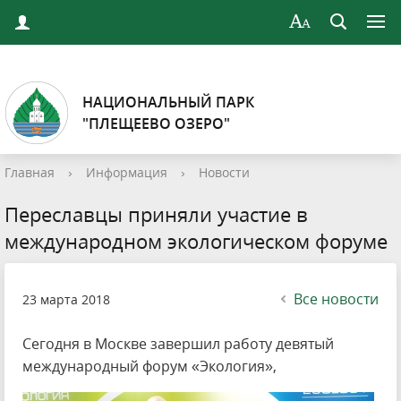
НАЦИОНАЛЬНЫЙ ПАРК
"ПЛЕЩЕЕВО ОЗЕРО"
Главная
›
Информация
›
Новости
Переславцы приняли участие в
международном экологическом форуме
Все новости
23 марта 2018
Сегодня в Москве завершил работу девятый
международный форум «Экология»,