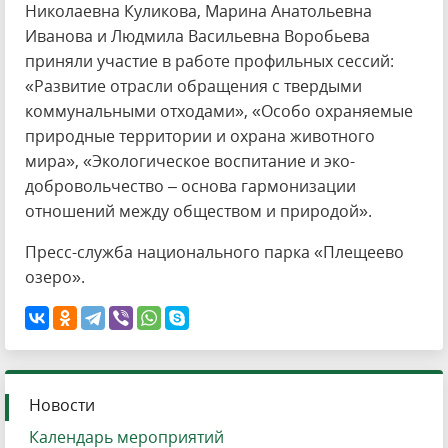
Николаевна Куликова, Марина Анатольевна
Иванова и Людмила Васильевна Воробьева
приняли участие в работе профильных сессий:
«Развитие отрасли обращения с твердыми
коммунальными отходами», «Особо охраняемые
природные территории и охрана животного
мира», «Экологическое воспитание и эко-
добровольчество – основа гармонизации
отношений между обществом и природой».
Пресс-служба национального парка «Плещеево
озеро».
Новости
Календарь мероприятий