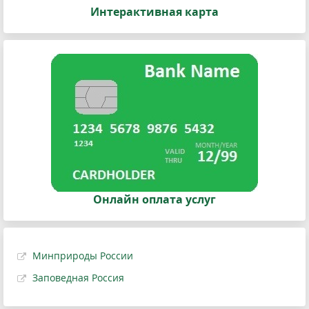
Интерактивная карта
Онлайн оплата услуг
Минприроды России
Заповедная Россия