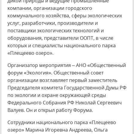
дикой природы и ведущие промышленные
компании, организации городского
коммунального хозяйства, сферы экологических
услуг, разработчики, производители и
поставщики экологических технологий и
оборудования, представители ООПТ, в числе
которых и специалисты национального парка
«Плещеево озеро».
Организатор мероприятия – АНО «Общественный
форум «Экология». Общественный совет
организации возглавляет первый заместитель
Председателя комитета Государственной Думы РФ
по экологии и охране окружающей среды
Федерального Собрания РФ Николай Сергеевич
Валуев. Он и открыл работу Форума.
Сотрудники национального парка «Плещеево
озеро» Марина Игоревна Андреева, Ольга