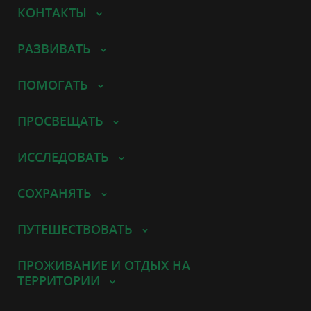
КОНТАКТЫ
РАЗВИВАТЬ
ПОМОГАТЬ
ПРОСВЕЩАТЬ
ИССЛЕДОВАТЬ
СОХРАНЯТЬ
ПУТЕШЕСТВОВАТЬ
ПРОЖИВАНИЕ И ОТДЫХ НА
ТЕРРИТОРИИ