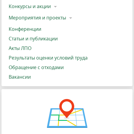
Конкурсы и акции
Мероприятия и проекты
Конференции
Статьи и публикации
Акты ЛПО
Результаты оценки условий труда
Обращение с отходами
Вакансии