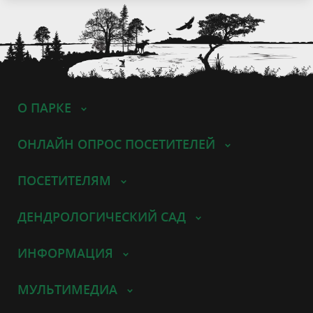
О ПАРКЕ
ОНЛАЙН ОПРОС ПОСЕТИТЕЛЕЙ
ПОСЕТИТЕЛЯМ
ДЕНДРОЛОГИЧЕСКИЙ САД
ИНФОРМАЦИЯ
МУЛЬТИМЕДИА