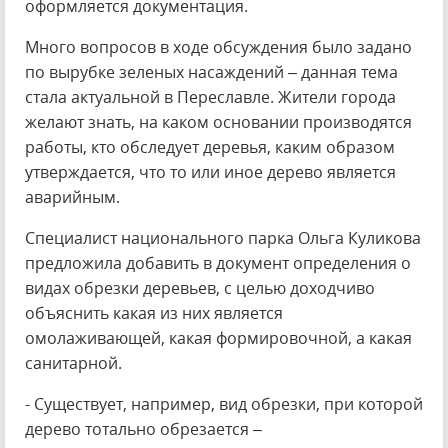
оформляется документация.
Много вопросов в ходе обсуждения было задано
по вырубке зеленых насаждений – данная тема
стала актуальной в Переславле. Жители города
желают знать, на каком основании производятся
работы, кто обследует деревья, каким образом
утверждается, что то или иное дерево является
аварийным.
Специалист национального парка Ольга Куликова
предложила добавить в документ определения о
видах обрезки деревьев, с целью доходчиво
объяснить какая из них является
омолаживающей, какая формировочной, а какая
санитарной.
- Существует, например, вид обрезки, при которой
дерево тотально обрезается –