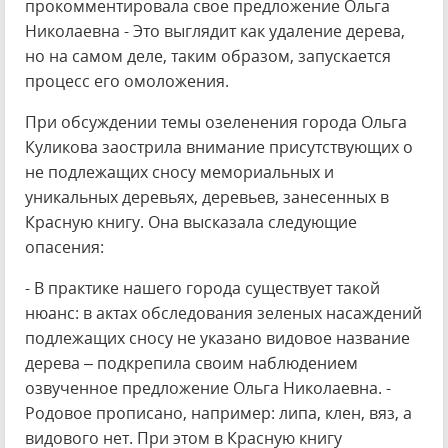
прокомментировала свое предложение Ольга
Николаевна - Это выглядит как удаление дерева,
но на самом деле, таким образом, запускается
процесс его омоложения.
При обсуждении темы озеленения города Ольга
Куликова заострила внимание присутствующих о
не подлежащих сносу мемориальных и
уникальных деревьях, деревьев, занесенных в
Красную книгу. Она высказала следующие
опасения:
- В практике нашего города существует такой
нюанс: в актах обследования зеленых насаждений
подлежащих сносу не указано видовое название
дерева – подкрепила своим наблюдением
озвученное предложение Ольга Николаевна. -
Родовое прописано, например: липа, клен, вяз, а
видового нет. При этом в Красную книгу