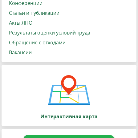
Конференции
Статьи и публикации
Акты ЛПО
Результаты оценки условий труда
Обращение с отходами
Вакансии
Интерактивная карта