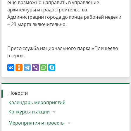
еще возможно направить в управление
архитектуры и градостроительства
Администрации города до конца рабочей недели
– 23 марта включительно.
Пресс-служба национального парка «Плещеево
озеро».
Новости
Календарь мероприятий
Конкурсы и акции
Мероприятия и проекты