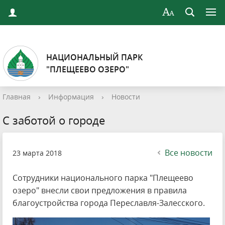
НАЦИОНАЛЬНЫЙ ПАРК
"ПЛЕЩЕЕВО ОЗЕРО"
Главная
›
Информация
›
Новости
С заботой о городе
Все новости
23 марта 2018
Сотрудники национального парка "Плещеево
озеро" внесли свои предложения в правила
благоустройства города Переславля-Залесского.