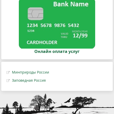
Онлайн оплата услуг
Минприроды России
Заповедная Россия