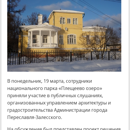
В понедельник, 19 марта, сотрудники
национального парка «Плещеево озеро»
приняли участие в публичных слушаниях,
организованных управлением архитектуры и
градостроительства Администрации города
Переславля-Залесского.
На обсуждение был представлен проект решения