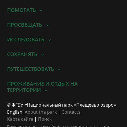
ПОМОГАТЬ
ПРОСВЕЩАТЬ
ИССЛЕДОВАТЬ
СОХРАНЯТЬ
ПУТЕШЕСТВОВАТЬ
ПРОЖИВАНИЕ И ОТДЫХ НА
ТЕРРИТОРИИ
© ФГБУ «Национальный парк «Плещеево озеро»
English:
About the park
|
Contacts
Карта сайта
|
Поиск
Политика в отношении обработки персональных данных