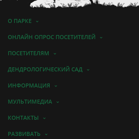
О ПАРКЕ
ОНЛАЙН ОПРОС ПОСЕТИТЕЛЕЙ
ПОСЕТИТЕЛЯМ
ДЕНДРОЛОГИЧЕСКИЙ САД
ИНФОРМАЦИЯ
МУЛЬТИМЕДИА
КОНТАКТЫ
РАЗВИВАТЬ