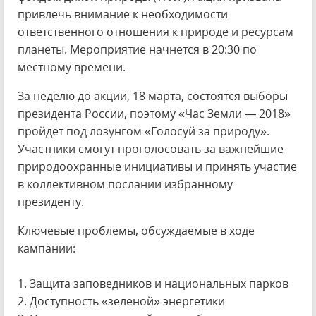
привлечь внимание к необходимости
ответственного отношения к природе и ресурсам
планеты. Мероприятие начнется в 20:30 по
местному времени.
За неделю до акции, 18 марта, состоятся выборы
президента России, поэтому «Час Земли — 2018»
пройдет под лозунгом «Голосуй за природу».
Участники смогут проголосовать за важнейшие
природоохранные инициативы и принять участие
в коллективном послании избранному
президенту.
Ключевые проблемы, обсуждаемые в ходе
кампании:
1. Защита заповедников и национальных парков
2. Доступность «зеленой» энергетики