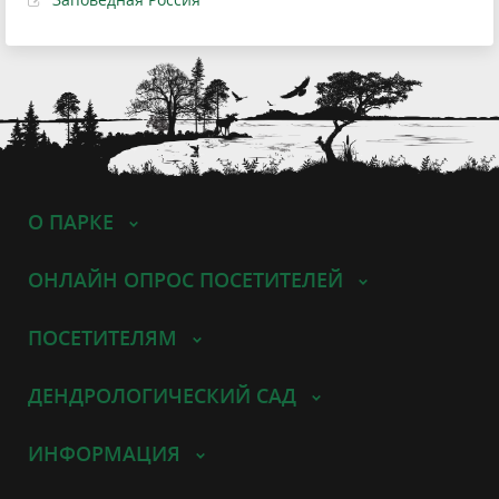
О ПАРКЕ
ОНЛАЙН ОПРОС ПОСЕТИТЕЛЕЙ
ПОСЕТИТЕЛЯМ
ДЕНДРОЛОГИЧЕСКИЙ САД
ИНФОРМАЦИЯ