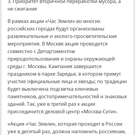
3. Приоритет вторичной переработки мусора, а
не сжигания
В рамках акции «Час Земли» во многих
российских городах будут организованы
развлекательные и эколого-просветительские
мероприятия. В Москве акция проводится
совместно с Департаментом
природопользования и охраны окружающей
среды г. Москвы. Кампания завершится
праздником в парке Зарядье, в котором примут
участие официальные лица и звезды; по традиции
будет выключена подсветка ключевых
памятников, достопримечательностей и знаковых
зданий. Так, уже в третий раз к акции
присоединится деловой центр «Москва-Сити».
«Акция «Час Земли», которая проходит в России
уже в десятый раз, должна напомнить россиянам,