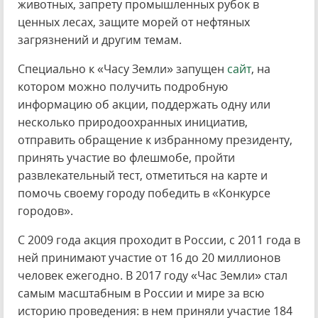
животных, запрету промышленных рубок в
ценных лесах, защите морей от нефтяных
загрязнений и другим темам.
Специально к «Часу Земли» запущен
сайт
, на
котором можно получить подробную
информацию об акции, поддержать одну или
несколько природоохранных инициатив,
отправить обращение к избранному президенту,
принять участие во флешмобе, пройти
развлекательный тест, отметиться на карте и
помочь своему городу победить в «Конкурсе
городов».
С 2009 года акция проходит в России, с 2011 года в
ней принимают участие от 16 до 20 миллионов
человек ежегодно. В 2017 году «Час Земли» стал
самым масштабным в России и мире за всю
историю проведения: в нем приняли участие 184