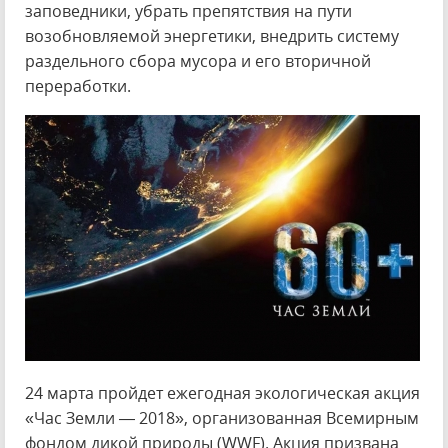
заповедники, убрать препятствия на пути
возобновляемой энергетики, внедрить систему
раздельного сбора мусора и его вторичной
переработки.
24 марта пройдет ежегодная экологическая акция
«Час Земли — 2018», организованная Всемирным
фондом дикой природы (WWF). Акция призвана