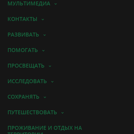
МУЛЬТИМЕДИА
КОНТАКТЫ
РАЗВИВАТЬ
ПОМОГАТЬ
ПРОСВЕЩАТЬ
ИССЛЕДОВАТЬ
СОХРАНЯТЬ
ПУТЕШЕСТВОВАТЬ
ПРОЖИВАНИЕ И ОТДЫХ НА