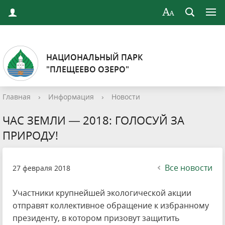
НАЦИОНАЛЬНЫЙ ПАРК
"ПЛЕЩЕЕВО ОЗЕРО"
Главная
›
Информация
›
Новости
ЧАС ЗЕМЛИ — 2018: ГОЛОСУЙ ЗА
ПРИРОДУ!
Все новости
27 февраля 2018
Участники крупнейшей экологической акции
отправят коллективное обращение к избранному
президенту, в котором призовут защитить