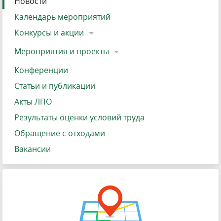
Новости
Календарь мероприятий
Конкурсы и акции
Мероприятия и проекты
Конференции
Статьи и публикации
Акты ЛПО
Результаты оценки условий труда
Обращение с отходами
Вакансии