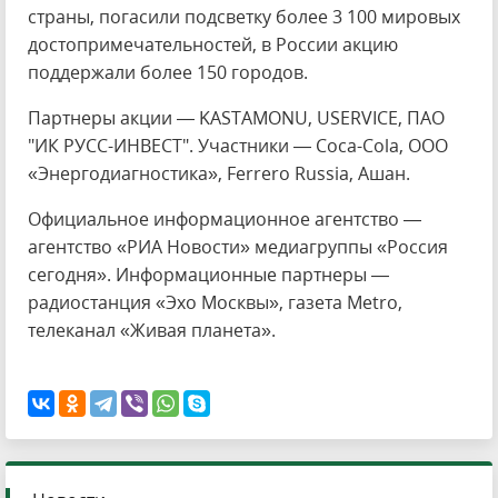
страны, погасили подсветку более 3 100 мировых
достопримечательностей, в России акцию
поддержали более 150 городов.
Партнеры акции — KASTAMONU, USERVICE, ПАО
"ИК РУСС-ИНВЕСТ". Участники — Coca-Cola, ООО
«Энергодиагностика», Ferrero Russia, Ашан.
Официальное информационное агентство —
агентство «РИА Новости» медиагруппы «Россия
сегодня». Информационные партнеры —
радиостанция «Эхо Москвы», газета Metro,
телеканал «Живая планета».