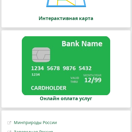
Интерактивная карта
Онлайн оплата услуг
Минприроды России
Заповедная Россия