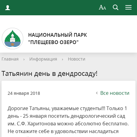
НАЦИОНАЛЬНЫЙ ПАРК
"ПЛЕЩЕЕВО ОЗЕРО"
Главная
›
Информация
›
Новости
Татьянин день в дендросаду!
Все новости
24 января 2018
Дорогие Татьяны, уважаемые студенты!!! Только 1
день - 25 января посетить дендрологический сад
им. С.Ф. Харитонова можно абсолютно бесплатно.
Не откажите себе в удовольствии насладиться