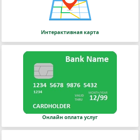
Интерактивная карта
Онлайн оплата услуг