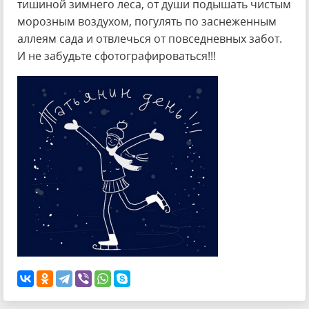
тишиной зимнего леса, от души подышать чистым
морозным воздухом, погулять по заснеженным
аллеям сада и отвлечься от повседневных забот.
И не забудьте сфотографироваться!!!