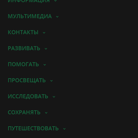
МУЛЬТИМЕДИА
КОНТАКТЫ
РАЗВИВАТЬ
ПОМОГАТЬ
ПРОСВЕЩАТЬ
ИССЛЕДОВАТЬ
СОХРАНЯТЬ
ПУТЕШЕСТВОВАТЬ