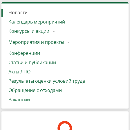
Новости
Календарь мероприятий
Конкурсы и акции
Мероприятия и проекты
Конференции
Статьи и публикации
Акты ЛПО
Результаты оценки условий труда
Обращение с отходами
Вакансии