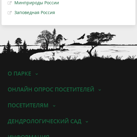
Минприроды России
Заповедная Россия
О ПАРКЕ
ОНЛАЙН ОПРОС ПОСЕТИТЕЛЕЙ
ПОСЕТИТЕЛЯМ
ДЕНДРОЛОГИЧЕСКИЙ САД
ИНФОРМАЦИЯ