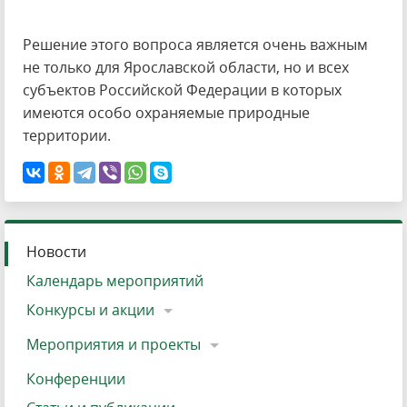
Решение этого вопроса является очень важным
не только для Ярославской области, но и всех
субъектов Российской Федерации в которых
имеются особо охраняемые природные
территории.
Новости
Календарь мероприятий
Конкурсы и акции
Мероприятия и проекты
Конференции