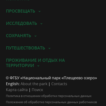
ПРОСВЕЩАТЬ
ИССЛЕДОВАТЬ
СОХРАНЯТЬ
ПУТЕШЕСТВОВАТЬ
ПРОЖИВАНИЕ И ОТДЫХ НА
ТЕРРИТОРИИ
© ФГБУ «Национальный парк «Плещеево озеро»
English:
About the park
|
Contacts
Карта сайта
|
Поиск
Политика в отношении обработки персональных данных
Положение об обработке персональных данных работников