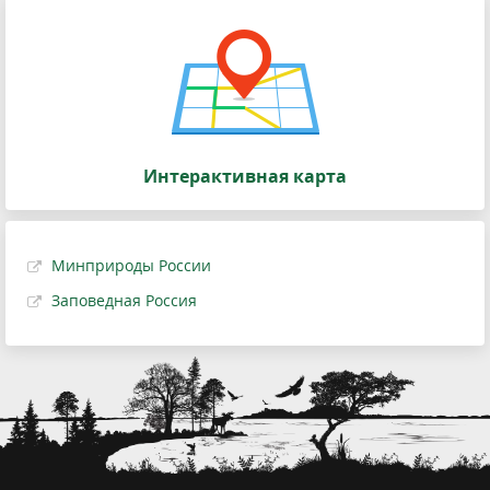
Интерактивная карта
Минприроды России
Заповедная Россия