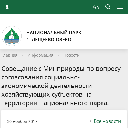
НАЦИОНАЛЬНЫЙ ПАРК
"ПЛЕЩЕЕВО ОЗЕРО"
Главная
›
Информация
›
Новости
Совещание с Минприроды по вопросу
согласования социально-
экономической деятельности
хозяйствующих субъектов на
территории Национального парка.
Все новости
30 ноября 2017