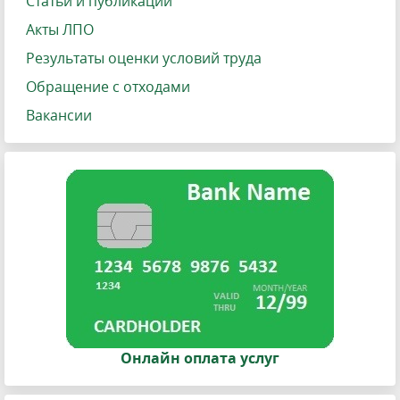
Статьи и публикации
Акты ЛПО
Результаты оценки условий труда
Обращение с отходами
Вакансии
Онлайн оплата услуг