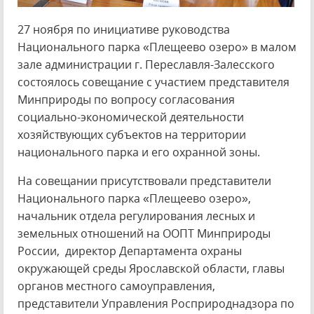
27 ноября по инициативе руководства
Национального парка «Плещеево озеро» в малом
зале администрации г. Переславля-Залесского
состоялось совещание с участием представителя
Минприроды по вопросу согласования
социально-экономической деятельности
хозяйствующих субъектов на территории
национального парка и его охранной зоны.
На совещании присутствовали представители
Национального парка «Плещеево озеро»,
начальник отдела регулирования лесных и
земельных отношений на ООПТ Минприроды
России, директор Департамента охраны
окружающей среды Ярославской области, главы
органов местного самоуправления,
представители Управления Росприроднадзора по