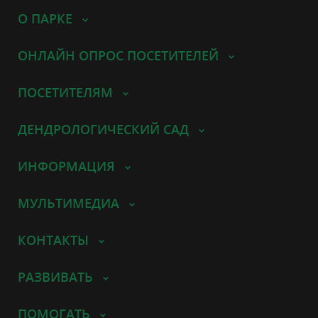
О ПАРКЕ
ОНЛАЙН ОПРОС ПОСЕТИТЕЛЕЙ
ПОСЕТИТЕЛЯМ
ДЕНДРОЛОГИЧЕСКИЙ САД
ИНФОРМАЦИЯ
МУЛЬТИМЕДИА
КОНТАКТЫ
РАЗВИВАТЬ
ПОМОГАТЬ