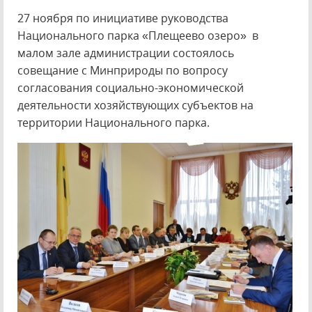
27 ноября по инициативе руководства
Национального парка «Плещеево озеро» в
малом зале администрации состоялось
совещание с Минприроды по вопросу
согласования социально-экономической
деятельности хозяйствующих субъектов на
территории Национального парка.