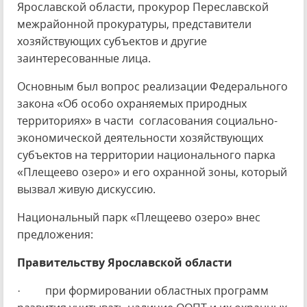
Ярославской области, прокурор Переславской
межрайонной прокуратуры, представители
хозяйствующих субъектов и другие
заинтересованные лица.
Основным был вопрос реализации Федерального
закона «Об особо охраняемых природных
территориях» в части согласования социально-
экономической деятельности хозяйствующих
субъектов на территории национального парка
«Плещеево озеро» и его охранной зоны, который
вызвал живую дискуссию.
Национальный парк «Плещеево озеро» внес
предложения:
Правительству Ярославской области
· при формировании областных программ